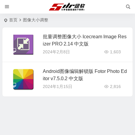
首页
图像大小调整
批量调整图像大小 Icecream Image Res
izer PRO 2.14 中文版
2024年2月8日
1,603
Android图像编辑解锁版 Fotor Photo Ed
itor v7.5.0.2 中文版
2024年1月15日
2,816