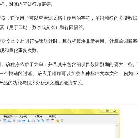
析，对其内容进行加密等。
析器，它使用户可以查看源文档中使用的字符，单词和行的关键数据
器（用于日期，数字或文本）和行限幅器。
要对文本文档进行快速统计时，其分析模块非常有用。计算单词频率
现和量化重复次数。
常容易掌握。该程序依赖于菜单，并且其中包含的项目数比预期的要大一些
一个快速的过程。该应用程序可以加载各种标准文本文件，例如TX
类产品的功能与程序分析源文档的能力有关。