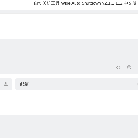
自动关机工具 Wise Auto Shutdown v2.1.1.112 中文版
邮箱