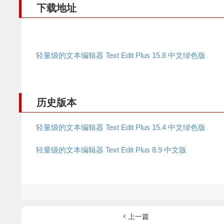
下载地址
轻量级的文本编辑器 Text Edit Plus 15.8 中文绿色版
历史版本
轻量级的文本编辑器 Text Edit Plus 15.4 中文绿色版
轻量级的文本编辑器 Text Edit Plus 8.9 中文版
上一篇