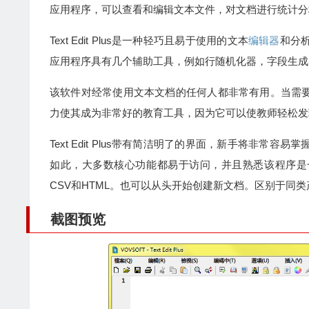
应用程序，可以查看和编辑文本文件，对文档进行统计分
Text Edit Plus是一种轻巧且易于使用的文本
编辑器
和分
应用程序具有几个辅助工具，例如行随机化器，字段生成
该软件对经常使用文本文档的任何人都非常有用。当需
力使其成为非常好的教育工具，因为它可以使教师轻松发
Text Edit Plus带有简洁明了的界面，新手将非
如此，大多数核心功能都易于访问，并且熟悉该程序是
CSV和HTML。也可以从头开始创建新文档。区别于同
截图预览