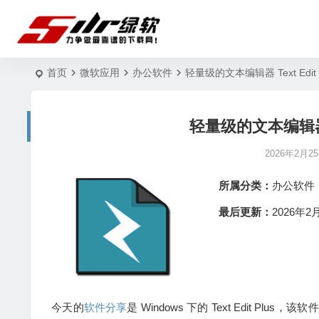
首页
微软应用
办公软件
轻量级的文本编辑器 Text Edit P
轻量级的文本编辑器 Te
2026年2月2
所属分类：
办公软件
最后更新：
2026年2月
今天的
软件分享
是 Windows 下的 Text Edit Plus，该软