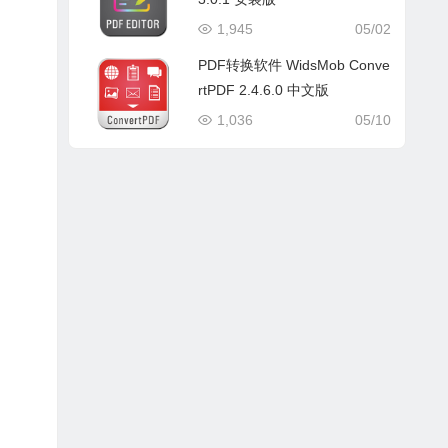
1,945
05/02
PDF转换软件 WidsMob Conve
rtPDF 2.4.6.0 中文版
1,036
05/10