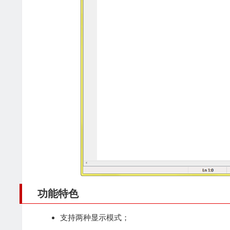
功能特色
支持两种显示模式；