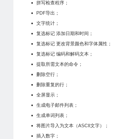
拼写检查程序；
PDF
导出；
文字统计；
复选标记 添加日期和时间；
复选标记 更改背景颜色和字体属性；
复选标记 编码和解码文本；
提取所需文本的命令；
删除空行；
删除重复的行；
全屏显示；
生成电子邮件列表；
生成单词列表；
将图片导入为文本（ASCII文字）；
插入数字；