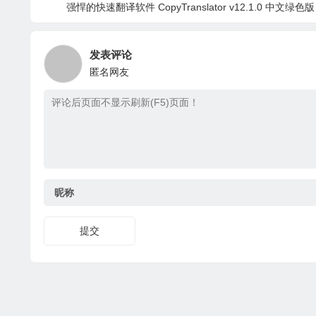
强悍的快速翻译软件 CopyTranslator v12.1.0 中文绿色版
发表评论
匿名网友
昵称
提交