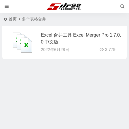
首页
多个表格合并
Excel 合并工具 Excel Merger Pro 1.7.0.
0 中文版
2022年6月28日
3,779