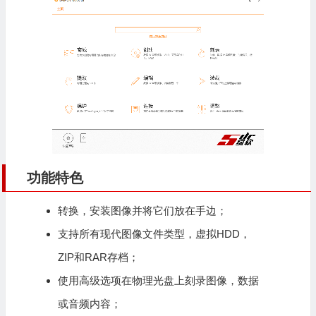
功能特色
转换，安装图像并将它们放在手边；
支持所有现代图像文件类型，虚拟HDD，
ZIP和RAR存档；
使用高级选项在物理光盘上刻录图像，数据
或音频内容；