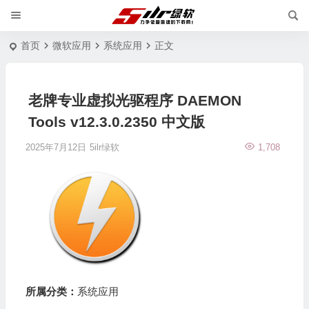
首页
微软应用
系统应用
正文
老牌专业虚拟光驱程序 DAEMON
Tools v12.3.0.2350 中文版
2025年7月12日
5ilr绿软
1,708
所属分类：
系统应用