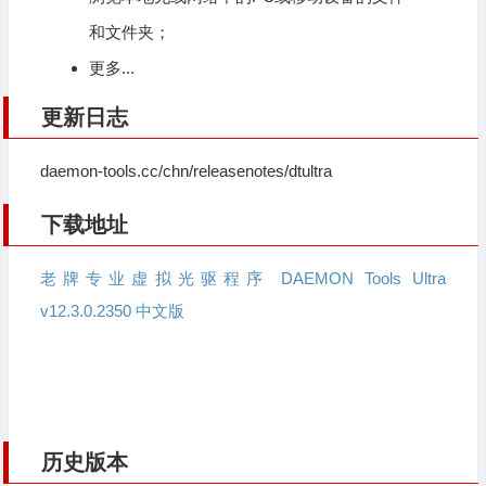
和文件夹；
更多...
更新日志
daemon-tools.cc/chn/releasenotes/dtultra
下载地址
老牌专业虚拟光驱程序 DAEMON Tools Ultra
v12.3.0.2350 中文版
历史版本