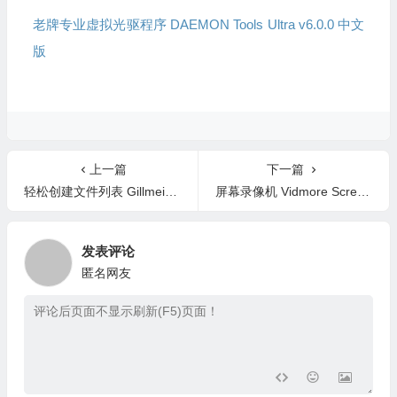
老牌专业虚拟光驱程序 DAEMON Tools Ultra v6.0.0 中文
版
上一篇
下一篇
轻松创建文件列表 Gillmeister Folder2List 3.28.7 英文版
屏幕录像机 Vidmore Screen Recorder 2.0.56.0 中文版
发表评论
匿名网友