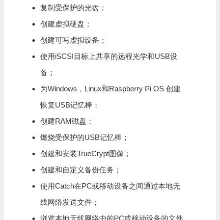
复制受保护的光盘；
创建虚拟硬盘；
创建可写虚拟设备；
使用iSCSI目标上共享的远程光学和USB设
备；
为Windows，Linux和Raspberry Pi OS 创建
恢复USB记忆棒；
创建RAM磁盘；
燃烧受保护的USB记忆棒；
创建和安装TrueCrypt图像；
创建和自定义备份任务；
使用Catch在PC或移动设备之间通过本地无
线网络发送文件；
浏览本地无线网络中的PC或移动设备的文件