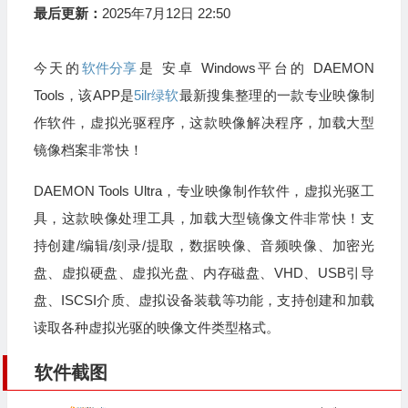
最后更新：
2025年7月12日 22:50
今天的
软件分享
是 安卓 Windows平台的 DAEMON
Tools，该APP是
5ilr绿软
最新搜集整理的一款专业映像制
作软件，虚拟光驱程序，这款映像解决程序，加载大型
镜像档案非常快！
DAEMON Tools Ultra，专业映像制作软件，虚拟光驱工
具，这款映像处理工具，加载大型镜像文件非常快！支
持创建/编辑/刻录/提取，数据映像、音频映像、加密光
盘、虚拟硬盘、虚拟光盘、内存磁盘、VHD、USB引导
盘、ISCSI介质、虚拟设备装载等功能，支持创建和加载
读取各种虚拟光驱的映像文件类型格式。
软件截图