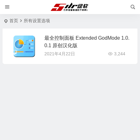
首页
所有设置选项
最全控制面板 Extended GodMode 1.0.
0.1 原创汉化版
2021年4月22日
3,244