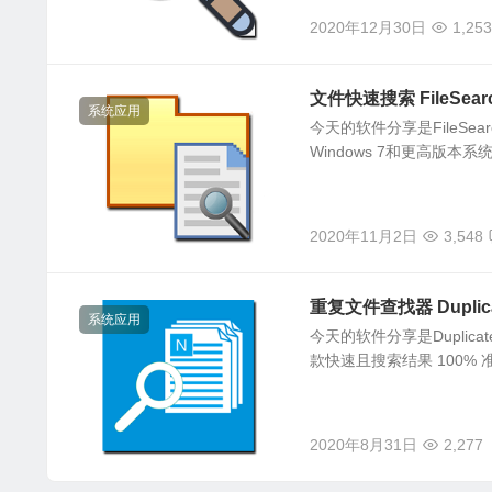
2020年12月30日
1,253
文件快速搜索 FileSearc
系统应用
今天的软件分享是FileSe
Windows 7和更高版本系
2020年11月2日
3,548
重复文件查找器 Duplicate
系统应用
今天的软件分享是Duplicat
款快速且搜索结果 100% 
2020年8月31日
2,277