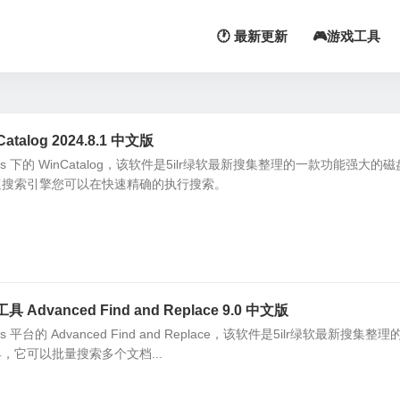
🕐 最新更新
🎮游戏工具
alog 2024.8.1 中文版
s 下的 WinCatalog，该软件是5ilr绿软最新搜集整理的一款功能强大的
速搜索引擎您可以在快速精确的执行搜索。
vanced Find and Replace 9.0 中文版
 平台的 Advanced Find and Replace，该软件是5ilr绿软最新搜集整
，它可以批量搜索多个文档...