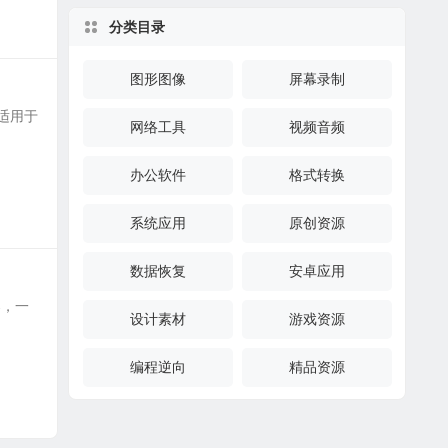
分类目录
图形图像
屏幕录制
是适用于
网络工具
视频音频
办公软件
格式转换
系统应用
原创资源
数据恢复
安卓应用
器，一
设计素材
游戏资源
编程逆向
精品资源