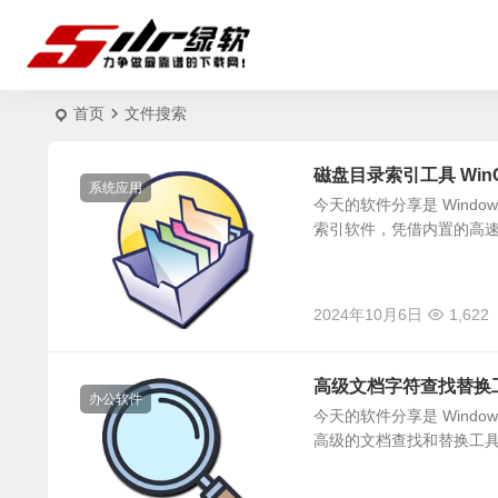
首页
文件搜索
磁盘目录索引工具 WinCat
系统应用
今天的软件分享是 Window
索引软件，凭借内置的高
2024年10月6日
1,622
高级文档字符查找替换工具 Ad
办公软件
今天的软件分享是 Windows
高级的文档查找和替换工具