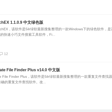
hEX 1.1.0.9 中文绿色版
archEX，该软件是5ilr绿软最新搜集整理的一款Windows下的绿色软件，
统的快速小巧文件搜索工具软件，Fi...
12
 File Finder Plus v14.0 中文版
e File Finder Plus，该软件是5ilr绿软最新搜集整理的一款重复文件查找
准确的重复文件查找软件。改...