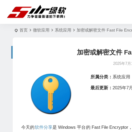
首页
微软应用
系统应用
加密或解密文件 Fast File Encr
加密或解密文件 Fast F
2025年7月
所属分类：
系统应用
最后更新：
2025年7月
今天的
软件分享
是 Windows 平台的 Fast File Encryp