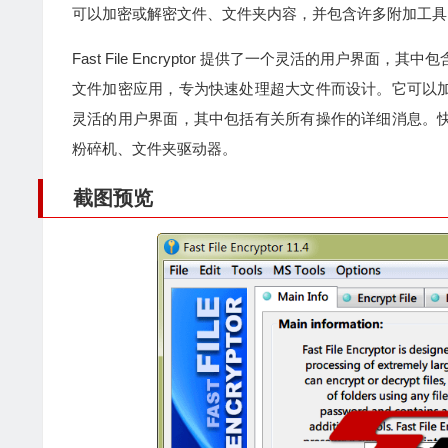
可以加密或解密文件、文件夹内容，并包含许多附加工具
Fast File Encryptor 提供了一个灵活的用户界面，其
文件加密应用，专为快速处理超大文件而设计。它可以
灵活的用户界面，其中包括有关所有操作的详细消息。
粉碎机、文件夹驱动器。
截图预览