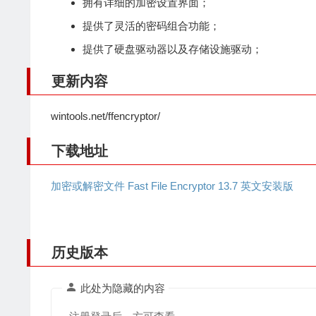
拥有详细的加密设置界面；
提供了灵活的密码组合功能；
提供了硬盘驱动器以及存储设施驱动；
更新内容
wintools.net/ffencryptor/
下载地址
加密或解密文件 Fast File Encryptor 13.7 英文安装版
历史版本
此处为隐藏的内容