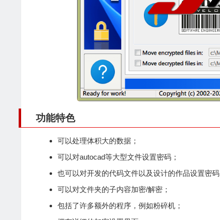
功能特色
可以处理体积大的数据；
可以对autocad等大型文件设置密码；
也可以对开发的代码文件以及设计的作品设置密码
可以对文件夹的子内容加密/解密；
包括了许多额外的程序，例如粉碎机；