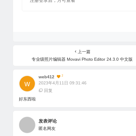
注册登录后，方可查看
上一篇
专业级照片编辑器 Movavi Photo Editor 24.3.0 中文版
2
Web412
2023年4月11日 09:31:46
回复
好东西啦
发表评论
匿名网友