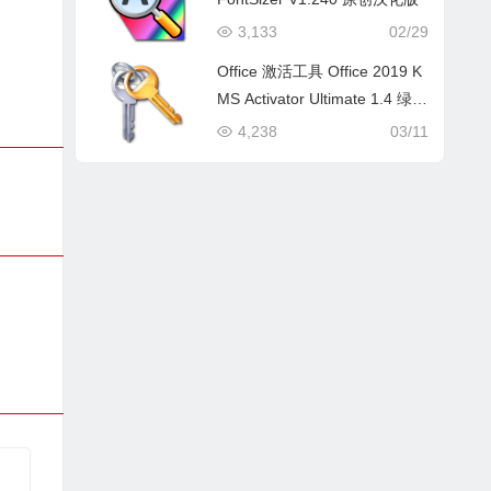
3,133
02/29
Office 激活工具 Office 2019 K
MS Activator Ultimate 1.4 绿色
最终版
4,238
03/11