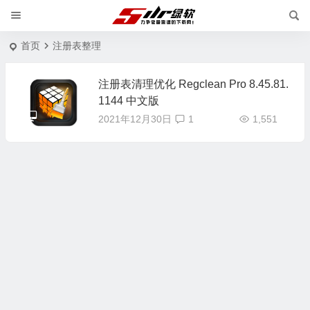
首页
注册表整理
注册表清理优化 Regclean Pro 8.45.81.
1144 中文版
2021年12月30日
1
1,551