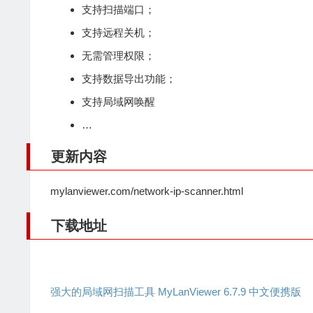
支持扫描端口；
支持远程关机；
无需管理权限；
支持数据导出功能；
支持局域网唤醒
…
更新内容
mylanviewer.com/network-ip-scanner.html
下载地址
强大的局域网扫描工具 MyLanViewer 6.7.9 中文便携版