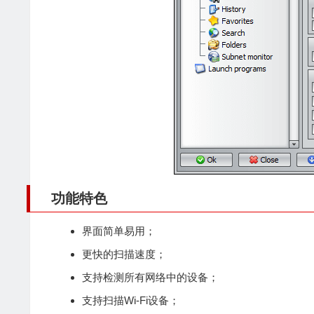
功能特色
界面简单易用；
更快的扫描速度；
支持检测所有网络中的设备；
支持扫描Wi-Fi设备；