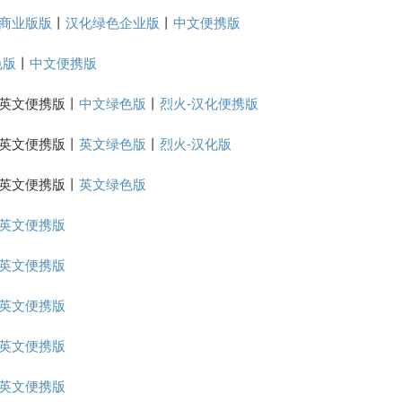
绿色商业版版
丨
汉化绿色企业版
丨
中文便携版
色版
丨
中文便携版
版丨英文便携版丨
中文绿色版
丨
烈火-汉化便携版
版丨英文便携版丨
英文绿色版
丨
烈火-汉化版
版丨英文便携版丨
英文绿色版
英文便携版
英文便携版
英文便携版
英文便携版
英文便携版