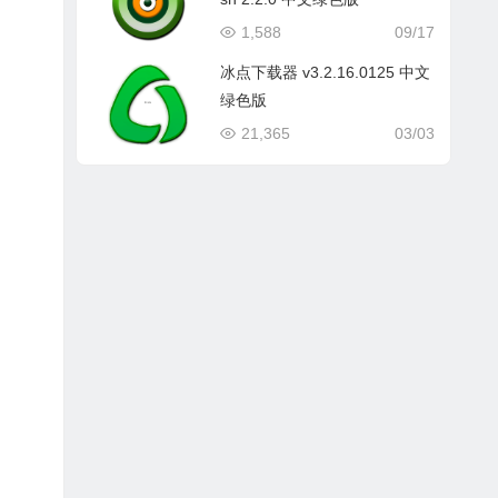
1,588
09/17
冰点下载器 v3.2.16.0125 中文
绿色版
21,365
03/03