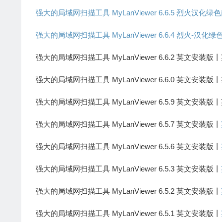
强大的局域网扫描工具 MyLanViewer 6.6.5 烈火汉化
强大的局域网扫描工具 MyLanViewer 6.6.4 烈火-汉化绿
强大的局域网扫描工具 MyLanViewer 6.6.2 英文安装
强大的局域网扫描工具 MyLanViewer 6.6.0 英文安装
强大的局域网扫描工具 MyLanViewer 6.5.9 英文安装
强大的局域网扫描工具 MyLanViewer 6.5.7 英文安装版丨
强大的局域网扫描工具 MyLanViewer 6.5.6 英文安装版丨
强大的局域网扫描工具 MyLanViewer 6.5.3 英文安装版丨
强大的局域网扫描工具 MyLanViewer 6.5.2 英文安装版丨
强大的局域网扫描工具 MyLanViewer 6.5.1 英文安装版丨