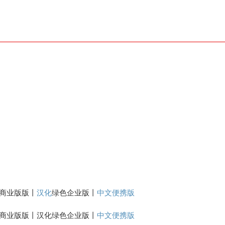
商业版版丨
汉化
绿色企业版丨
中文便携版
商业版版丨汉化绿色企业版丨
中文便携版