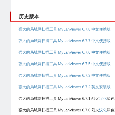
历史版本
强大的局域网扫描工具 MyLanViewer 6.7.8 中文便携版
强大的局域网扫描工具 MyLanViewer 6.7.7 中文便携版
强大的局域网扫描工具 MyLanViewer 6.7.6 中文便携版
强大的局域网扫描工具 MyLanViewer 6.7.5 中文便携版
强大的局域网扫描工具 MyLanViewer 6.7.3 中文便携版
强大的局域网扫描工具 MyLanViewer 6.7.2 英文安装版
强大的局域网扫描工具 MyLanViewer 6.7.1 烈火
汉化
绿色
强大的局域网扫描工具 MyLanViewer 6.7.0 烈火
汉化
绿色