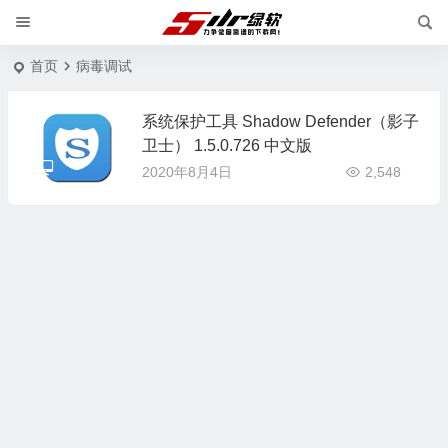
首页
病毒调试
系统保护工具 Shadow Defender（影子
卫士） 1.5.0.726 中文版
2020年8月4日
2,548