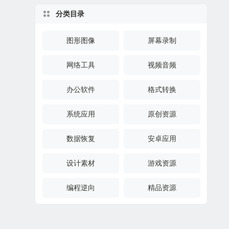
分类目录
图形图像
屏幕录制
网络工具
视频音频
办公软件
格式转换
系统应用
原创资源
数据恢复
安卓应用
设计素材
游戏资源
编程逆向
精品资源