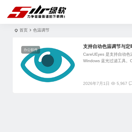
首页
色温调节
支持自动色温调节与定时休息
办公软件
CareUEyes 是支持自
Windows 蓝光过滤工具。C
2026年7月1日
5,967