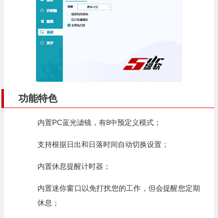
功能特色
内置PC蓝光滤镜，有8中预定义模式；
支持根据日出和日落时间自动切换设置；
内置休息提醒计时器；
内置迷你窗口以免打扰您的工作，但会提醒您定期
休息；