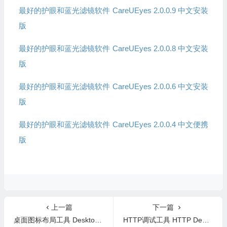
最好的护眼和蓝光滤镜软件 CareUEyes 2.0.0.9 中文安装
版
最好的护眼和蓝光滤镜软件 CareUEyes 2.0.0.8 中文安装
版
最好的护眼和蓝光滤镜软件 CareUEyes 2.0.0.6 中文安装
版
最好的护眼和蓝光滤镜软件 CareUEyes 2.0.0.4 中文便携
版
上一篇
下一篇
桌面图标布局工具 DesktopOK v12.61 中文版
HTTP调试工具 HTTP Debugger Pro 10.4 中文版