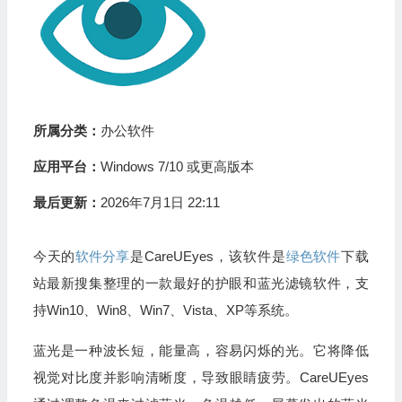
所属分类：
办公软件
应用平台：
Windows 7/10 或更高版本
最后更新：
2026年7月1日 22:11
今天的
软件分享
是CareUEyes，该软件是
绿色软件
下载
站最新搜集整理的一款最好的护眼和蓝光滤镜软件，支
持Win10、Win8、Win7、Vista、XP等系统。
蓝光是一种波长短，能量高，容易闪烁的光。它将降低
视觉对比度并影响清晰度，导致眼睛疲劳。CareUEyes