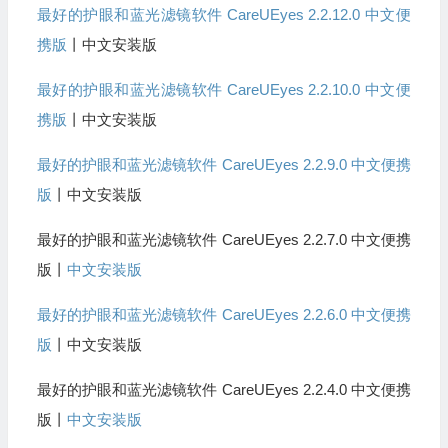
最好的护眼和蓝光滤镜软件 CareUEyes 2.2.12.0 中文便
携版
丨中文安装版
最好的护眼和蓝光滤镜软件 CareUEyes 2.2.10.0 中文便
携版
丨中文安装版
最好的护眼和蓝光滤镜软件 CareUEyes 2.2.9.0 中文便携
版
丨中文安装版
最好的护眼和蓝光滤镜软件 CareUEyes 2.2.7.0 中文便携
版丨
中文安装版
最好的护眼和蓝光滤镜软件 CareUEyes 2.2.6.0 中文便携
版
丨中文安装版
最好的护眼和蓝光滤镜软件 CareUEyes 2.2.4.0 中文便携
版丨
中文安装版