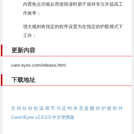
内置焦点功能从而使阅读时易于保持专注并提高工
作效率；
强大规则将指定的程序设置为在指定的护眼模式下
工作；
更新内容
care-eyes.com/release.html
下载地址
支持自动色温调节与定时休息提醒的护眼软件
CareUEyes v2.6.0.0 中文便携版