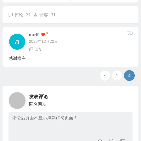
31
31
评论
访客
31
F
9
Audf
2025年12月22日
回复
感谢楼主
1
4
发表评论
匿名网友