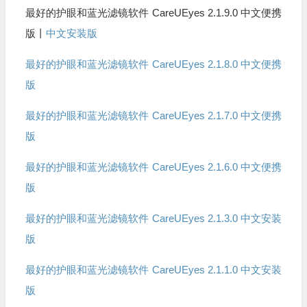
最好的护眼和蓝光滤镜软件 CareUEyes 2.1.9.0 中文便携
版丨
中文安装版
最好的护眼和蓝光滤镜软件 CareUEyes 2.1.8.0 中文便携
版
最好的护眼和蓝光滤镜软件 CareUEyes 2.1.7.0 中文便携
版
最好的护眼和蓝光滤镜软件 CareUEyes 2.1.6.0 中文便携
版
最好的护眼和蓝光滤镜软件 CareUEyes 2.1.3.0 中文安装
版
最好的护眼和蓝光滤镜软件 CareUEyes 2.1.1.0 中文安装
版