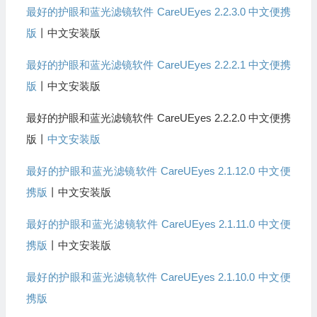
最好的护眼和蓝光滤镜软件 CareUEyes 2.2.3.0 中文便携
版
丨中文安装版
最好的护眼和蓝光滤镜软件 CareUEyes 2.2.2.1 中文便携
版
丨中文安装版
最好的护眼和蓝光滤镜软件 CareUEyes 2.2.2.0 中文便携
版丨
中文安装版
最好的护眼和蓝光滤镜软件 CareUEyes 2.1.12.0 中文便
携版
丨中文安装版
最好的护眼和蓝光滤镜软件 CareUEyes 2.1.11.0 中文便
携版
丨中文安装版
最好的护眼和蓝光滤镜软件 CareUEyes 2.1.10.0 中文便
携版