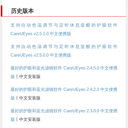
历史版本
支持自动色温调节与定时休息提醒的护眼软件
CareUEyes v2.5.1.0 中文便携版
支持自动色温调节与定时休息提醒的护眼软件
CareUEyes v2.5.0.0 中文便携版
最好的护眼和蓝光滤镜软件 CareUEyes 2.4.5.0 中文便携
版
丨中文安装版
最好的护眼和蓝光滤镜软件 CareUEyes 2.4.2.0 中文便携
版
丨中文安装版
最好的护眼和蓝光滤镜软件 CareUEyes 2.3.0.0 中文便携
版
丨中文安装版