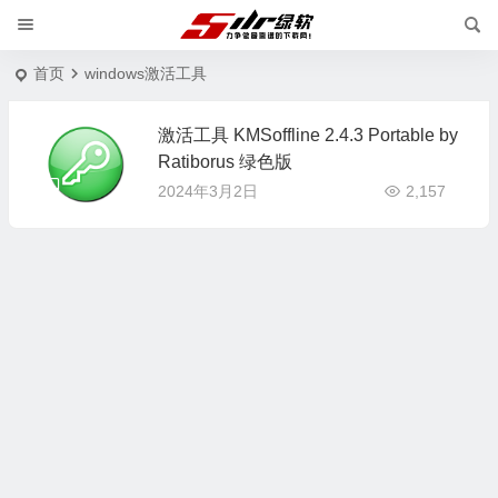
首页
windows激活工具
激活工具 KMSoffline 2.4.3 Portable by
Ratiborus 绿色版
2024年3月2日
2,157