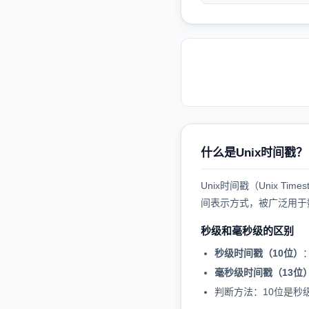
什么是Unix时间戳？
Unix时间戳（Unix T
间表示方式，被广泛用于
秒级和毫秒级的区别
秒级时间戳（10位）
毫秒级时间戳（13位
判断方法：10位是秒