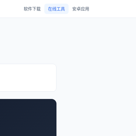
软件下载
在线工具
安卓应用