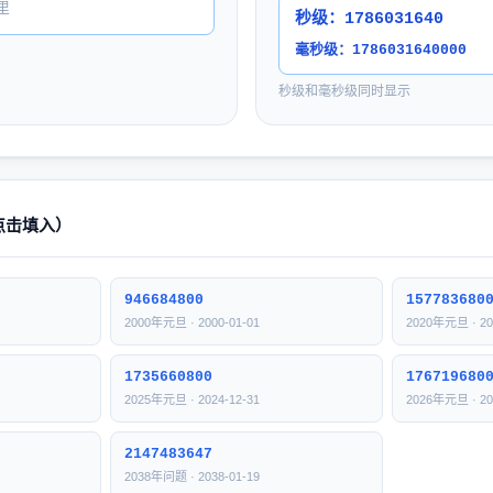
里
秒级：
1786031640
毫秒级：
1786031640000
秒级和毫秒级同时显示
点击填入）
946684800
157783680
2000年元旦 · 2000-01-01
2020年元旦 · 20
1735660800
176719680
2025年元旦 · 2024-12-31
2026年元旦 · 20
2147483647
2038年问题 · 2038-01-19