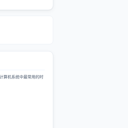
数。它是计算机系统中最常用的时