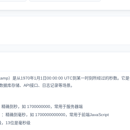
imestamp）是从1970年1月1日00:00:00 UTC到某一时刻所经过的秒
数据库存储、API接口、日志记录等场景。
：精确到秒，如 1700000000，常用于服务器端
）
：精确到毫秒，如 1700000000000，常用于前端JavaScript
级，13位是毫秒级