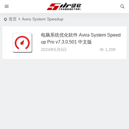
首页
Avira System Speedup
电脑系统优化软件 Avira System Speed
up Pro v7.3.0.501 中文版
2024年5月6日
1,209