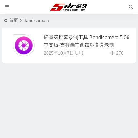
首页
Bandicamera
轻量级屏幕录制工具 Bandicamera 5.06
中文版-支持画中画鼠标高亮录制
2025年10月7日
1
276