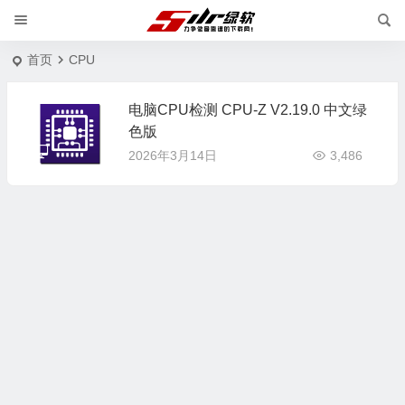
首页
CPU
电脑CPU检测 CPU-Z V2.19.0 中文绿
色版
2026年3月14日
3,486