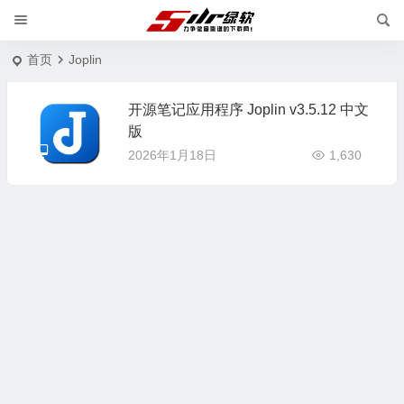
首页
Joplin
开源笔记应用程序 Joplin v3.5.12 中文
版
2026年1月18日
1,630