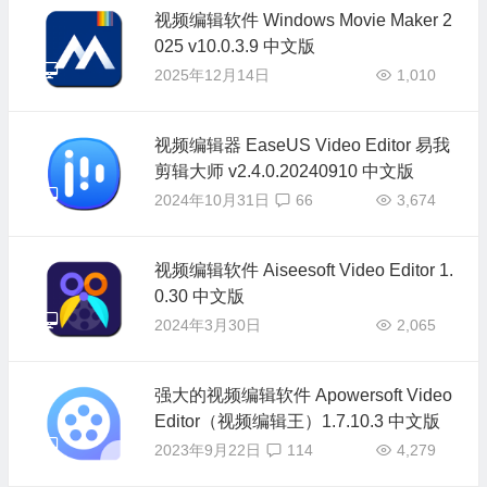
视频编辑软件 Windows Movie Maker 2
025 v10.0.3.9 中文版
2025年12月14日
1,010
视频编辑器 EaseUS Video Editor 易我
剪辑大师 v2.4.0.20240910 中文版
2024年10月31日
66
3,674
视频编辑软件 Aiseesoft Video Editor 1.
0.30 中文版
2024年3月30日
2,065
强大的视频编辑软件 Apowersoft Video
Editor（视频编辑王）1.7.10.3 中文版
2023年9月22日
114
4,279