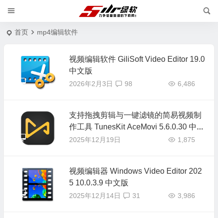
首页
mp4编辑软件
视频编辑软件 GiliSoft Video Editor 19.0
中文版
2026年2月3日
98
6,486
支持拖拽剪辑与一键滤镜的简易视频制
作工具 TunesKit AceMovi 5.6.0.30 中文
版
2025年12月19日
1,875
视频编辑器 Windows Video Editor 202
5 10.0.3.9 中文版
2025年12月14日
31
3,986