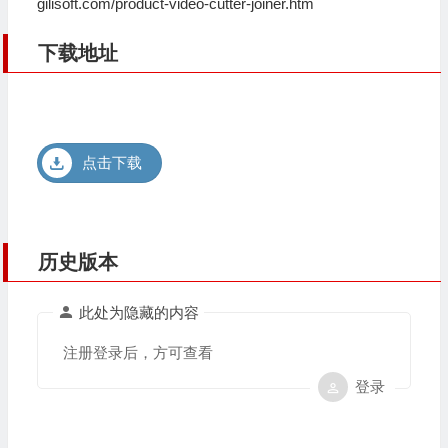
gilisoft.com/product-video-cutter-joiner.htm
下载地址
点击下载
历史版本
此处为隐藏的内容
注册登录后，方可查看
登录