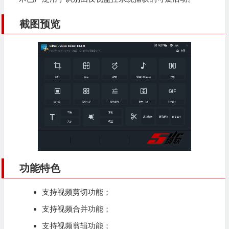
截图预览
功能特色
支持视频剪切功能；
支持
视频合并
功能；
支持视频剪辑功能；