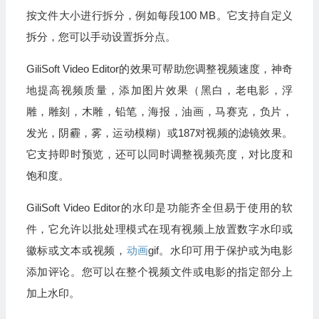
按文件大小进行拆分，例如每段100 MB。它支持自定义
拆分，您可以手动设置拆分点。
GiliSoft Video Editor的效果可帮助您调整视频速度，神奇
地提高视频质量，添加图片效果（黑白，老电影，浮
雕，雕刻，木雕，铅笔，海报，油画，马赛克，负片，
发光，阴霾，雾，运动模糊）或187对视频的滤镜效果。
它支持即时预览，还可以同时调整视频亮度，对比度和
饱和度。
GiliSoft Video Editor的水印是功能齐全但易于使用的软
件，它允许以批处理模式在现有视频上放置数字水印或
徽标或文本或视频，
动画
gif。水印可用于保护或为电影
添加评论。您可以在整个视频文件或电影的指定部分上
加上水印。