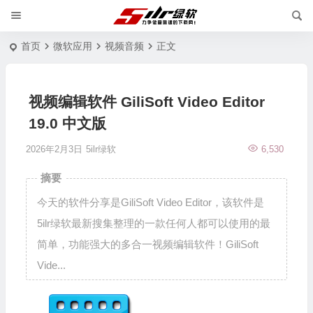
首页
微软应用
视频音频
正文
视频编辑软件 GiliSoft Video Editor
19.0 中文版
2026年2月3日
5ilr绿软
6,530
摘要
今天的软件分享是GiliSoft Video Editor，该软件是
5ilr绿软最新搜集整理的一款任何人都可以使用的最
简单，功能强大的多合一视频编辑软件！GiliSoft
Vide...