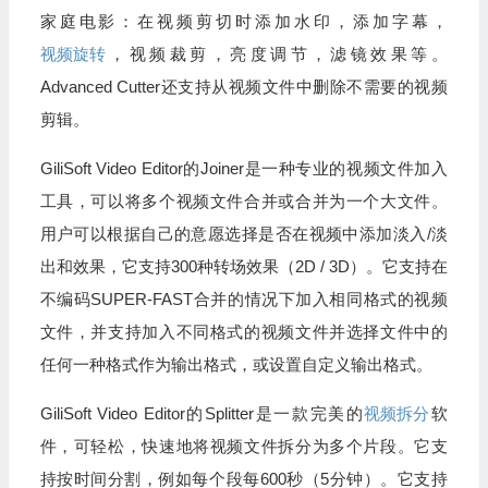
家庭电影：在视频剪切时添加水印，添加字幕，
视频旋转
，视频裁剪，亮度调节，滤镜效果等。
Advanced Cutter还支持从视频文件中删除不需要的视频
剪辑。
GiliSoft Video Editor的Joiner是一种专业的视频文件加入
工具，可以将多个视频文件合并或合并为一个大文件。
用户可以根据自己的意愿选择是否在视频中添加淡入/淡
出和效果，它支持300种转场效果（2D / 3D）。它支持在
不编码SUPER-FAST合并的情况下加入相同格式的视频
文件，并支持加入不同格式的视频文件并选择文件中的
任何一种格式作为输出格式，或设置自定义输出格式。
GiliSoft Video Editor的Splitter是一款完美的
视频拆分
软
件，可轻松，快速地将视频文件拆分为多个片段。它支
持按时间分割，例如每个段每600秒（5分钟）。它支持