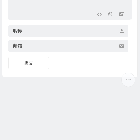
昵称
邮箱
提交