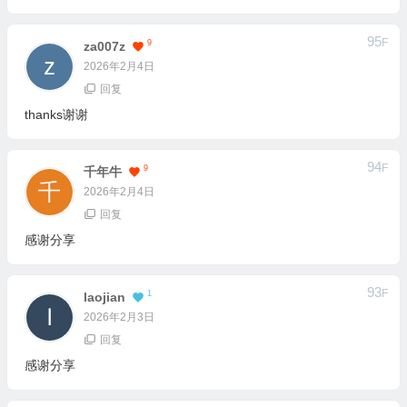
95
F
9
Za007z
2026年2月4日
回复
thanks谢谢
94
F
9
千年牛
2026年2月4日
回复
感谢分享
93
F
1
Laojian
2026年2月3日
回复
感谢分享