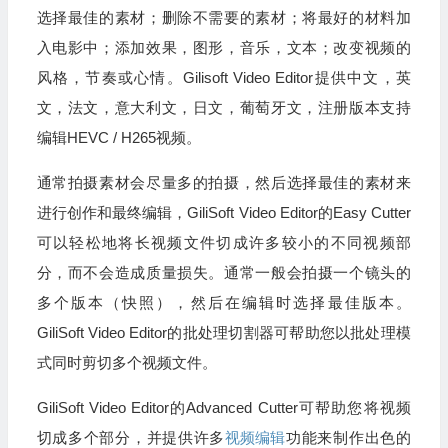
选择最佳的素材；删除不需要的素材；将最好的材料加
入电影中；添加效果，图形，音乐，文本；改变视频的
风格，节奏或心情。Gilisoft Video Editor提供中文，英
文，法文，意大利文，日文，葡萄牙文，注册版本支持
编辑HEVC / H265视频。
通常拍摄素材会尽量多的拍摄，然后选择最佳的素材来
进行创作和最终编辑，GiliSoft Video Editor的Easy Cutter
可以轻松地将长视频文件切成许多较小的不同视频部
分，而不会造成质量损失。通常一般会拍摄一个镜头的
多个版本（快照），然后在编辑时选择最佳版本。
GiliSoft Video Editor的批处理切割器可帮助您以批处理模
式同时剪切多个视频文件。
GiliSoft Video Editor的Advanced Cutter可帮助您将视频
切成多个部分，并提供许多
视频编辑
功能来制作出色的