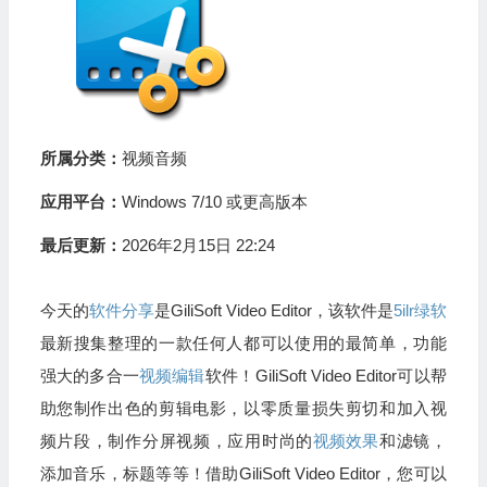
所属分类：
视频音频
应用平台：
Windows 7/10 或更高版本
最后更新：
2026年2月15日 22:24
今天的
软件分享
是GiliSoft Video Editor，该软件是
5ilr绿软
最新搜集整理的一款任何人都可以使用的最简单，功能
强大的多合一
视频编辑
软件！GiliSoft Video Editor可以帮
助您制作出色的剪辑电影，以零质量损失剪切和加入视
频片段，制作分屏视频，应用时尚的
视频效果
和滤镜，
添加音乐，标题等等！借助GiliSoft Video Editor，您可以