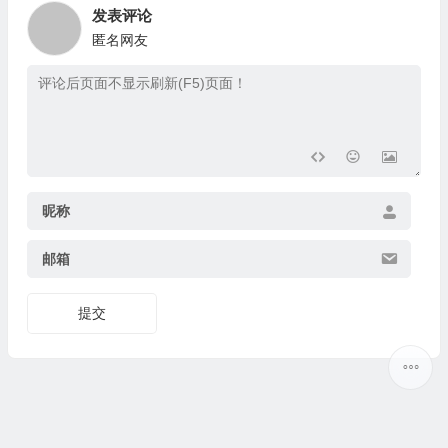
发表评论
匿名网友
昵称
邮箱
提交