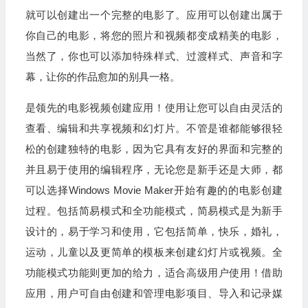
就可以创建出一个完整的电影了。应用可以创建出属于
你自己的电影，将您的照片和视频都变成精美的电影，
当然了，你也可以添加特殊样式、过渡样式、声音和字
幕，让你的作品愈加的别具一格。
是领先的电影视频创建应用！使用让您可以自由灵活的
查看、编辑和共享视频和幻灯片。不管是谁都能够很轻
松的创建独特的电影，因为它具有友好的界面和完整的
并且易于使用的编辑程序，无论您是新手还是大师，都
可以选择Windows Movie Maker开始有趣的的电影创建
过程。包括简易模式和全功能模式，简易模式是为新手
设计的，易于学习和使用，它包括简单，快乐，婚礼，
运动，儿童以及更简单的模板来创建幻灯片或视频。全
功能模式功能则更加的给力，适合高级用户使用！借助
应用，用户可自由创建和管理电影项目、导入和记录媒