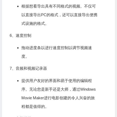
根据想看导出具有不同格式的视频。不仅可
以直接导出PC的格式，还可以直接导出便携
式设施的格式。
6、速度控制
拖动进度条以进行速度控制以调节视频速
度。
7、音频和视频记录器
提供用户友好的界面和易于使用的编辑程
序。无论您是新手还是大师，通过Windows
Movie Maker进行电影创建的令人兴奋的旅
程都是值得的。