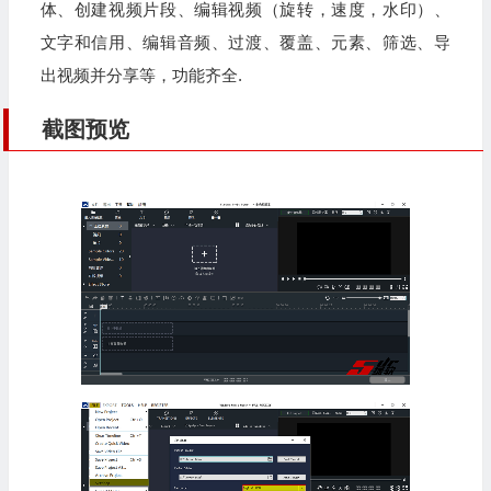
体、创建视频片段、编辑视频（旋转，速度，水印）、
文字和信用、编辑音频、过渡、覆盖、元素、筛选、导
出视频并分享等，功能齐全.
截图预览