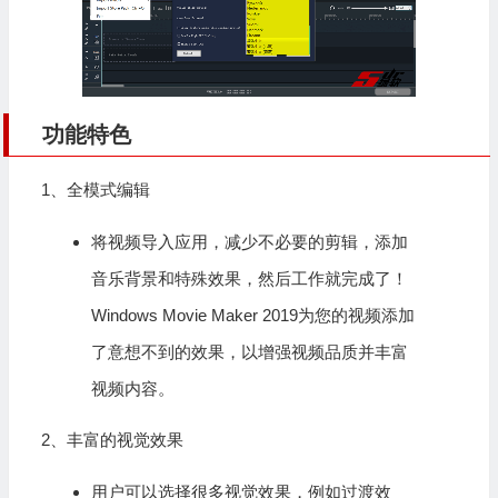
功能特色
1、全模式编辑
将视频导入应用，减少不必要的剪辑，添加
音乐背景和特殊效果，然后工作就完成了！
Windows Movie Maker 2019为您的视频添加
了意想不到的效果，以增强视频品质并丰富
视频内容。
2、丰富的视觉效果
用户可以选择很多视觉效果，例如过渡效