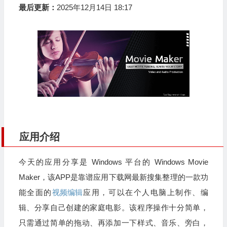
最后更新：
2025年12月14日 18:17
应用介绍
今天的应用分享是 Windows 平台的 Windows Movie
Maker，该APP是靠谱应用下载网最新搜集整理的一款功
能全面的
视频编辑
应用，可以在个人电脑上制作、编
辑、分享自己创建的家庭电影。该程序操作十分简单，
只需通过简单的拖动、再添加一下样式、音乐、旁白，