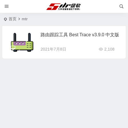
首页
mtr
路由跟踪工具 Best Trace v3.9.0 中文版
2021年7月8日
2,108