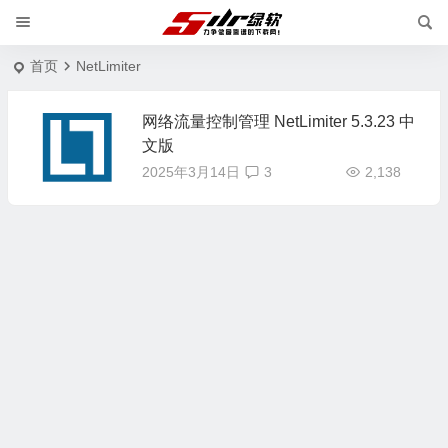
首页
NetLimiter
网络流量控制管理 NetLimiter 5.3.23 中
文版
2025年3月14日
3
2,138