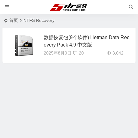
首页
NTFS Recovery
数据恢复包(9个软件) Hetman Data Rec
overy Pack 4.9 中文版
2025年8月9日
20
3,042