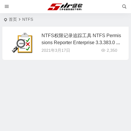
首页
NTFS
NTFS权限记录追踪工具 NTFS Permis
sions Reporter Enterprise 3.3.383.0 英
文版
2021年3月17日
2,350