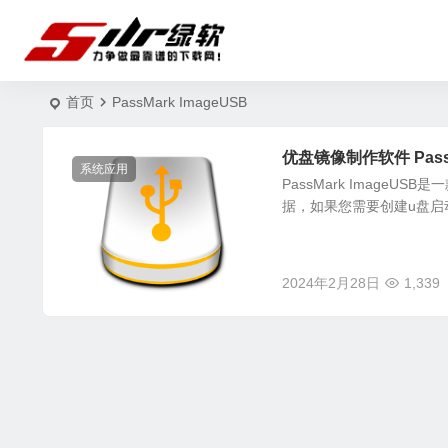
首页
PassMark ImageUSB
优盘镜像制作软件 PassMa
系统应用
PassMark Image
据，如果您需要创建u盘启动盘一
2024年2月28日
1,339