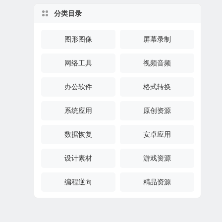
分类目录
图形图像
屏幕录制
网络工具
视频音频
办公软件
格式转换
系统应用
原创资源
数据恢复
安卓应用
设计素材
游戏资源
编程逆向
精品资源