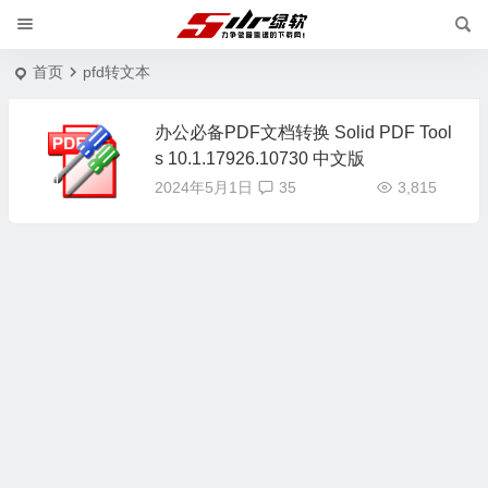
首页
pfd转文本
办公必备PDF文档转换 Solid PDF Tool
s 10.1.17926.10730 中文版
2024年5月1日
35
3,815