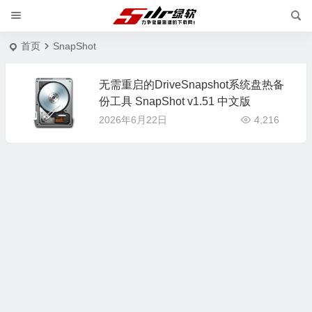
首页
SnapShot
无需重启的DriveSnapshot系统盘热备
份工具 SnapShot v1.51 中文版
2026年6月22日
4,216