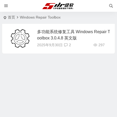
首页
Windows Repair Toolbox
多功能系统修复工具 Windows Repair T
oolbox 3.0.4.8 英文版
2025年9月30日
2
297