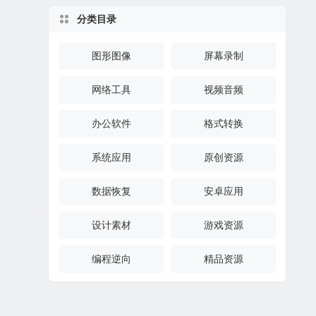
分类目录
图形图像
屏幕录制
网络工具
视频音频
办公软件
格式转换
系统应用
原创资源
数据恢复
安卓应用
设计素材
游戏资源
编程逆向
精品资源