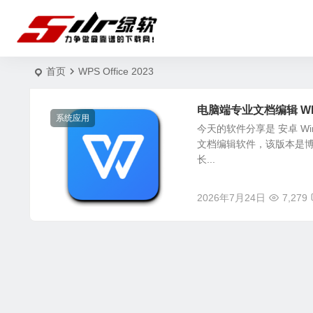
首页
WPS Office 2023
电脑端专业文档编辑 WPS v
系统应用
今天的软件分享是 安卓 W
文档编辑软件，该版本是
长...
2026年7月24日
7,279