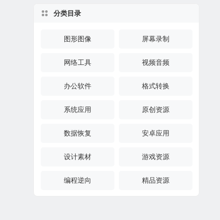
分类目录
图形图像
屏幕录制
网络工具
视频音频
办公软件
格式转换
系统应用
原创资源
数据恢复
安卓应用
设计素材
游戏资源
编程逆向
精品资源