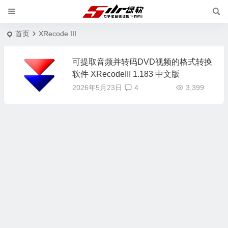
首页
XRecode III
可提取音频并转码DVD视频的格式转换
软件 XRecodeIII 1.183 中文版
2026年5月23日
4
3,399