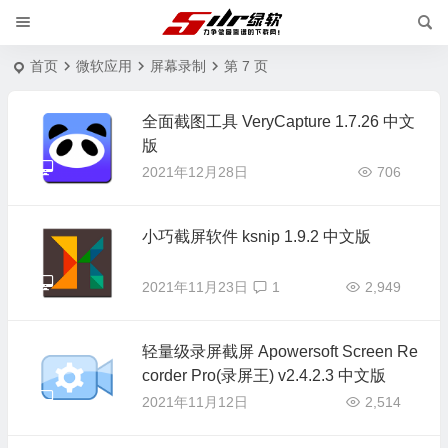
首页
微软应用
屏幕录制
第 7 页
全面截图工具 VeryCapture 1.7.26 中文
版
2021年12月28日
706
小巧截屏软件 ksnip 1.9.2 中文版
2021年11月23日
1
2,949
轻量级录屏截屏 Apowersoft Screen Re
corder Pro(录屏王) v2.4.2.3 中文版
2021年11月12日
2,514