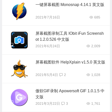
一键屏幕截图 Monosnap 4.14.1 英文版
2021年7月16日
685
屏幕截图录制工具 IObit iFun Screensh
ot 1.2.0.526 中文版
2021年6月24日
2,009
屏幕截图软件 HelpXplain v1.5.0 英文版
2021年5月4日
2
1,028
傲软GIF录制 Apowersoft GIF 1.0.1.5 中
文版
2021年3月22日
3
1,761