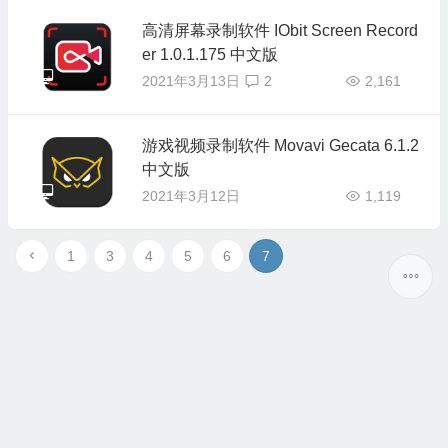
高清屏幕录制软件 IObit Screen Record
er 1.0.1.175 中文版
2021年3月13日
2
2,161
游戏视频录制软件 Movavi Gecata 6.1.2
中文版
2021年3月12日
1,119
1
3
4
5
6
7