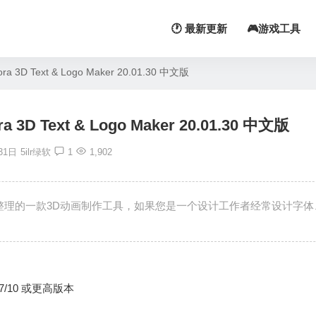
🕐 最新更新
🎮游戏工具
D Text & Logo Maker 20.01.30 中文版
 Text & Logo Maker 20.01.30 中文版
31日
5ilr绿软
1
1,902
软最新为大家搜集整理的一款3D动画制作工具，如果您是一个设计工作者经常设计字
s 7/10 或更高版本