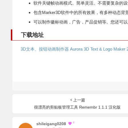
软件关键帧动画模式。简单灵活。不需要复杂的设
包含Marker3D软件中的所有效果，有多种动态
可以制作徽标动画，广告，产品促销等。您还可以为
下载地址
3D文本、按钮动画制作器 Aurora 3D Text & Logo Maker 
上一篇
很漂亮的剪贴板管理工具 Remembr 1.1.1 汉化版
4
Shileigang0208