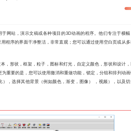
旨在帮助您创建可用于网站，演示文稿或各种项目的3D动画的程序。他们专注于横
应用程序的界面干净整洁，非常直观；您可以通过使用空白页或从多
r可以您可以添加文本，形状，框架，粒子，图标和灯光，自定义颜色，形状和设计
更为重要的是，您可以使用撤消和重做功能，锁定，分组和排列动画
比），选择其他背景（例如颜色，渐变，图像） ，视频），以及切