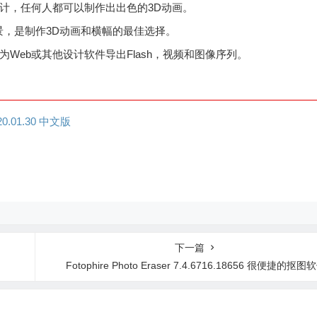
计，任何人都可以制作出出色的3D动画。
背景，是制作3D动画和横幅的最佳选择。
Web或其他设计软件导出Flash，视频和图像序列。
20.01.30 中文版
下一篇
Fotophire Photo Eraser 7.4.6716.18656 很便捷的抠图