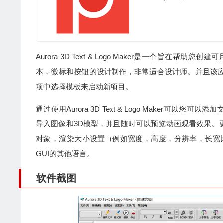
Aurora 3D Text & Logo Maker是一个
本，徽标和按钮的设计制作，非常适合设计师。并且该
项中选择模板来启动新项目。
通过使用Aurora 3D Text & Logo Make
导入图像和3D模型，并且随时可以预览动画观看效果。
对象，渲染大小设置（例如宽度，高度，分辨率，长宽
GUI的其他语言。
软件截图