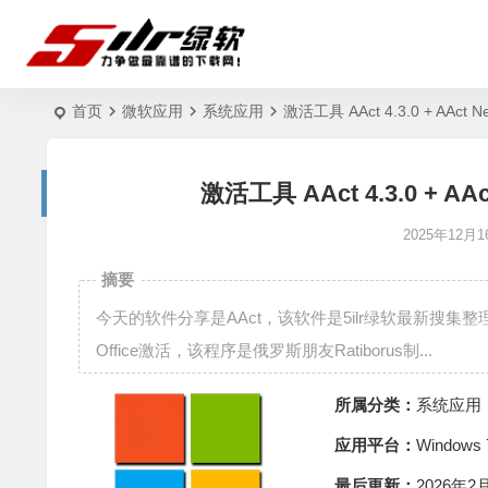
首页
微软应用
系统应用
激活工具 AAct 4.3.0 + AAct Ne
激活工具 AAct 4.3.0 + AAct
2025年12月1
摘要
今天的软件分享是AAct，该软件是5ilr绿软最新搜集整
Office激活，该程序是俄罗斯朋友Ratiborus制...
所属分类：
系统应用
应用平台：
Window
最后更新：
2026年2月