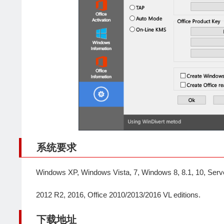
系统要求
Windows XP, Windows Vista, 7, Windows 8, 8.1, 10, Serv
2012 R2, 2016, Office 2010/2013/2016 VL editions.
下载地址