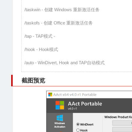
/taskwin - 创建 Windows 重新激活任务
/taskofs - 创建 Office 重新激活任务
/tap - TAP模式 -
/hook - Hook模式
/auto - WinDivert, Hook and TAP自动模式
截图预览