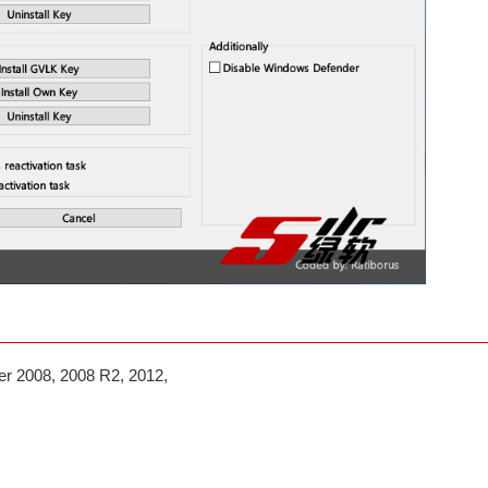
er 2008, 2008 R2, 2012,