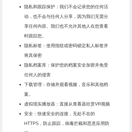
隐私和跟踪保护：我们不会记录您的任何活
动，也不会与任何人分享，因为我们无需分
享任何内容。我们也不允许其他人在您查看
时跟踪您。
隐私标签：使用指纹或密码锁定私人标签并
将其保密
隐私档案库：保护您的档案安全加密并免受
任何人的侵害
下载管理：存储并观看视频，音乐和其他档
案。
虚拟现实播放器：直接从查看器欣赏VR视频
安全：快速安全的连接，无处不在的
HTTPS，防止跟踪，病毒拦截和恶意应用防