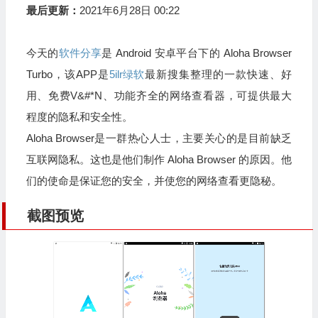
最后更新：
2021年6月28日 00:22
今天的
软件分享
是 Android 安卓平台下的 Aloha Browser
Turbo，该APP是
5ilr绿软
最新搜集整理的一款快速、好
用、免费V&#*N、功能齐全的网络查看器，可提供最大
程度的隐私和安全性。
Aloha Browser是一群热心人士，主要关心的是目前缺乏
互联网隐私。这也是他们制作 Aloha Browser 的原因。他
们的使命是保证您的安全，并使您的网络查看更隐秘。
截图预览