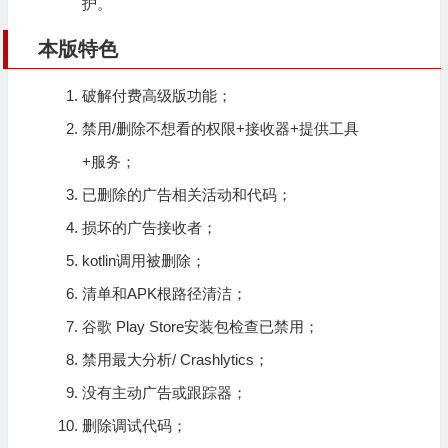
护。
本版特色
破解付费高级版功能；
禁用/删除不想看的权限+接收器+提供工具
+服务；
已删除的广告相关活动和代码；
损坏的广告接收者；
kotlin调用被删除；
清单和APK根路径清洁；
谷歌 Play Store安装包检查已禁用；
禁用最大分析/ Crashlytics；
没有主动广告或跟踪器；
删除调试代码；