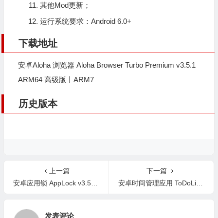
其他Mod更新；
运行系统要求：Android 6.0+
下载地址
安卓Aloha 浏览器 Aloha Browser Turbo Premium v3.5.1
ARM64 高级版
丨
ARM7
历史版本
上一篇
下一篇
安卓应用锁 AppLock v3.5.1 高级版
安卓时间管理应用 ToDoList Pro v1.01.39.0620 高级版
发表评论