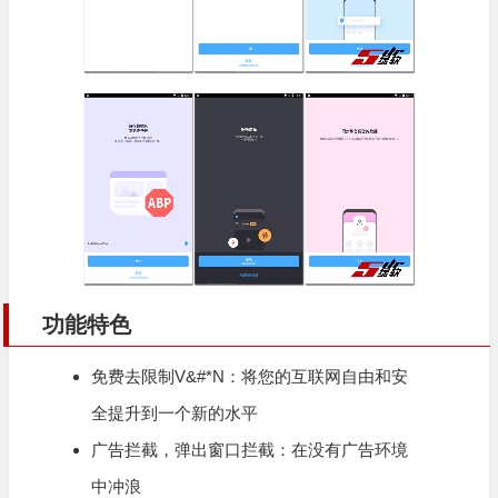
功能特色
免费去限制V&#*N：将您的互联网自由和安
全提升到一个新的水平
广告拦截，弹出窗口拦截：在没有广告环境
中冲浪