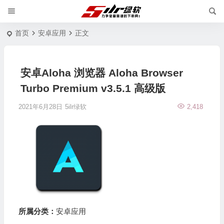
首页
安卓应用
正文
安卓Aloha 浏览器 Aloha Browser
Turbo Premium v3.5.1 高级版
2021年6月28日
5ilr绿软
2,418
所属分类：
安卓应用