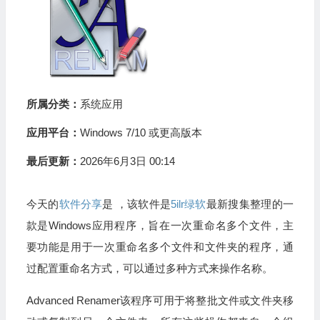
所属分类：
系统应用
应用平台：
Windows 7/10 或更高版本
最后更新：
2026年6月3日 00:14
今天的
软件分享
是 ，该软件是
5ilr绿软
最新搜集整理的一
款是Windows应用程序，旨在一次重命名多个文件，主
要功能是用于一次重命名多个文件和文件夹的程序，通
过配置重命名方式，可以通过多种方式来操作名称。
Advanced Renamer该程序可用于将整批文件或文件夹移