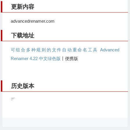
更新内容
advancedrenamer.com
下载地址
可组合多种规则的文件自动重命名工具 Advanced
Renamer 4.22 中文绿色版
丨便携版
历史版本