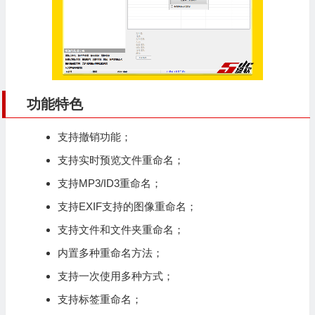
功能特色
支持撤销功能；
支持实时预览文件重命名；
支持MP3/ID3重命名；
支持EXIF支持的图像重命名；
支持文件和文件夹重命名；
内置多种重命名方法；
支持一次使用多种方式；
支持标签重命名；