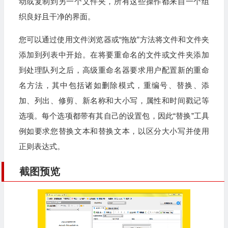
动或复制到另一个文件夹，所有这些操作都来自一个组
织良好且干净的界面。
您可以通过使用文件浏览器或“拖放”方法将文件和文件夹
添加到列表中开始。在将要重命名的文件或文件夹添加
到处理队列之后，高级重命名器要求用户配置新的重命
名方法，其中包括诸如删除模式，重编号、替换、添
加、列出、修剪、新名称和大小写，属性和时间戳记等
选项。每个选项都带有其自己的设置包，因此“替换”工具
例如要求您替换文本和替换文本，以区分大小写并使用
正则表达式。
截图预览