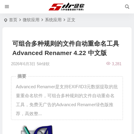
首页
微软应用
系统应用
正文
可组合多种规则的文件自动重命名工具
Advanced Renamer 4.22 中文版
2026年6月3日
5ilr绿软
3,281
摘要
Advanced Renamer是支持EXIF/ID3元数据提取的批
量重命名软件，可组合多种规则的文件自动重命名
工具，免费无广告的Advanced Renamer绿色版推
荐，高效整...