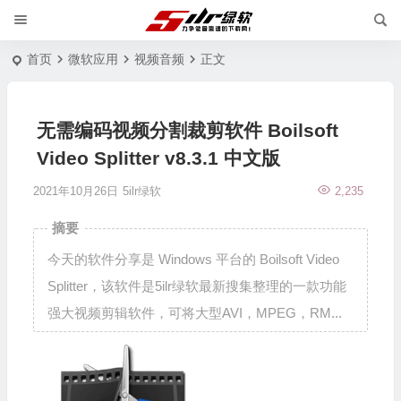
首页
微软应用
视频音频
正文
无需编码视频分割裁剪软件 Boilsoft
Video Splitter v8.3.1 中文版
2021年10月26日
5ilr绿软
2,235
摘要
今天的软件分享是 Windows 平台的 Boilsoft Video
Splitter，该软件是5ilr绿软最新搜集整理的一款功能
强大视频剪辑软件，可将大型AVI，MPEG，RM...