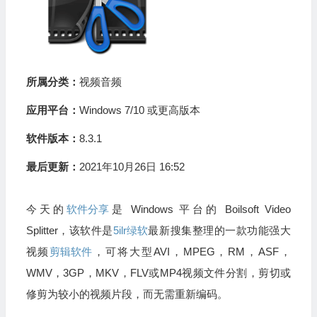
所属分类：
视频音频
应用平台：
Windows 7/10 或更高版本
软件版本：
8.3.1
最后更新：
2021年10月26日 16:52
今天的
软件分享
是 Windows 平台的 Boilsoft Video
Splitter，该软件是
5ilr绿软
最新搜集整理的一款功能强大
视频
剪辑软件
，可将大型AVI，MPEG，RM，ASF，
WMV，3GP，MKV，FLV或MP4视频文件分割，剪切或
修剪为较小的视频片段，而无需重新编码。