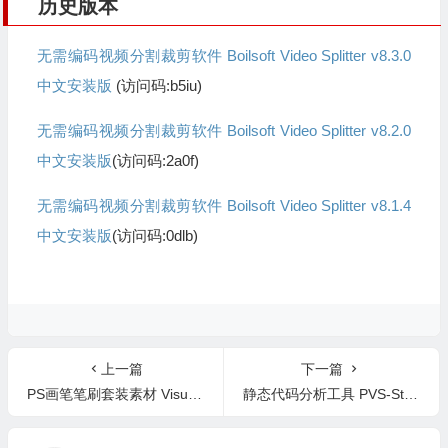
历史版本
无需编码视频分割裁剪软件 Boilsoft Video Splitter v8.3.0
中文安装版
(访问码:b5iu)
无需编码视频分割裁剪软件 Boilsoft Video Splitter v8.2.0
中文安装版
(访问码:2a0f)
无需编码视频分割裁剪软件 Boilsoft Video Splitter v8.1.4
中文安装版
(访问码:0dlb)
上一篇
下一篇
PS画笔笔刷套装素材 VisualsofJulius – Brush Bundle V2
静态代码分析工具 PVS-Studio 7.15.53844 英文版