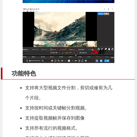
功能特色
支持将大型视频文件分割，剪切或修剪为几
个片段。
支持按时间或关键帧分割视频。
支持提取视频帧并保存到图像
支持所有流行的视频格式。