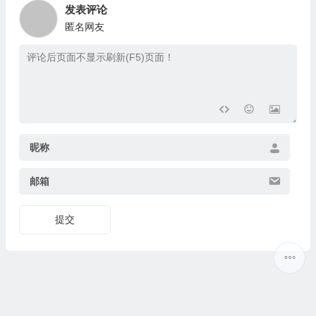
发表评论
匿名网友
昵称
邮箱
提交