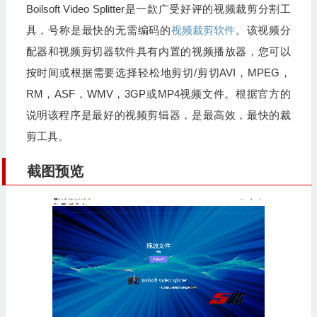
Boilsoft Video Splitter是一款广受好评的视频裁剪分割工
具，号称是最快的无需编码的
视频裁剪软件
。该视频分
配器和视频剪切器软件具有内置的视频播放器，您可以
按时间或根据需要选择轻松地剪切/剪切AVI，MPEG，
RM，ASF，WMV，3GP或MP4视频文件。根据官方的
说明该程序是最好的视频剪辑器，是最高效，最快的裁
剪工具。
截图预览