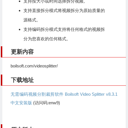
支持按大小或时间选择拆分视频。
支持直接拆分模式将视频拆分为原始质量的
源格式。
支持编码拆分模式支持将任何格式的视频拆
分为您喜欢的任何格式。
更新内容
boilsoft.com/videosplitter/
下载地址
无需编码视频分割裁剪软件 Boilsoft Video Splitter v8.3.1
中文安装版
(访问码:enw9)