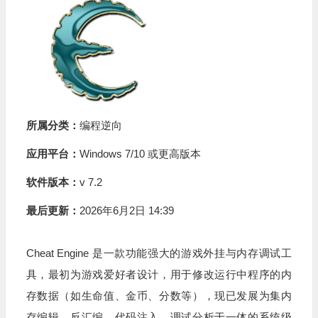
所属分类：
编程逆向
应用平台：
Windows 7/10 或更高版本
软件版本：
v 7.2
最后更新：
2026年6月2日 14:39
Cheat Engine 是一款功能强大的游戏外挂与内存调试工
具，最初为游戏爱好者设计，用于修改运行中程序的内
存数据（如生命值、金币、分数等），现已发展为集内
存编辑、反汇编、代码注入、调试分析于一体的系统级