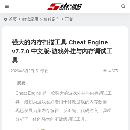
首页
微软应用
编程逆向
正文
强大的内存扫描工具 Cheat Engine
v7.7.0 中文版-游戏外挂与内存调试工
具
2026年6月2日
5ilr绿软
4,675
摘要
Cheat Engine 是一款强大的游戏外挂与内存调试工
具，最初为游戏爱好者用于修改游戏的内存数据，
现已发展为集内存编辑、反汇编、代码注入、调试
分析于一体的强大的汇编级调试工具。