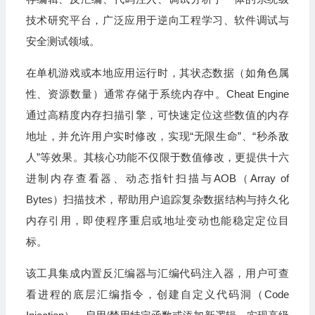
技术研究平台，广泛应用于逆向工程学习、软件调试与
安全测试领域。
在单机游戏或本地应用运行时，其状态数据（如角色属
性、资源数量）通常存储于系统内存中。Cheat Engine
通过高精度内存扫描引擎，可快速定位这些数值的内存
地址，并允许用户实时修改，实现“无限生命”、“秒杀敌
人”等效果。其核心功能不仅限于数值修改，更提供十六
进制内存查看器、动态指针扫描与AOB（Array of
Bytes）扫描技术，帮助用户追踪复杂数据结构与持久化
内存引用，即使程序重启或地址变动也能稳定定位目
标。
该工具集成内置反汇编器与汇编代码注入器，用户可查
看进程的底层汇编指令，创建自定义代码洞（Code