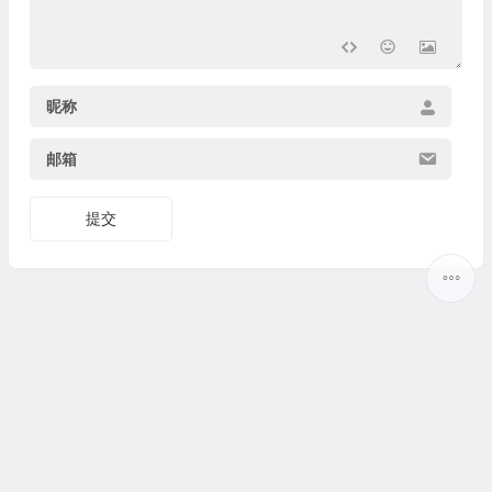
昵称
邮箱
提交