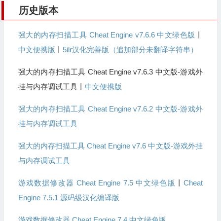
历史版本
强大的内存扫描工具 Cheat Engine v7.6.6 中文绿色版
丨
中文便携版
丨
5ilr汉化完善版（追加部分未翻译字符串）
强大的内存扫描工具 Cheat Engine v7.6.3 中文版-游戏外
挂与内存调试工具丨
中文便携版
强大的内存扫描工具 Cheat Engine v7.6.2 中文版-游戏外
挂与内存调试工具
强大的内存扫描工具 Cheat Engine v7.6 中文版-游戏外挂
与内存调试工具
游戏数据修改器 Cheat Engine 7.5 中文绿色版
丨
Cheat
Engine 7.5.1 源码级汉化编译版
游戏数据修改器 Cheat Engine 7.4 中文绿色版