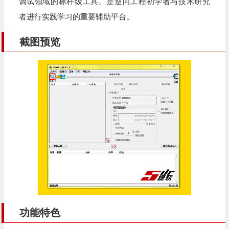
调试领域的标杆级工具。是逆向工程初学者与技术研究
者进行实践学习的重要辅助平台。
截图预览
功能特色