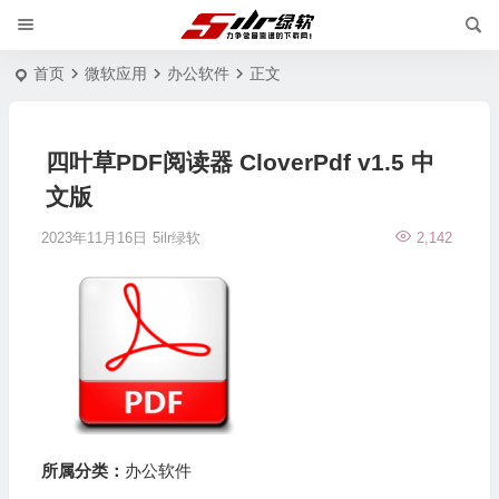
首页
微软应用
办公软件
正文
四叶草PDF阅读器 CloverPdf v1.5 中
文版
2023年11月16日
5ilr绿软
2,142
所属分类：
办公软件