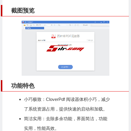
截图预览
功能特色
小巧极致：CloverPdf 阅读器体积小巧，减少
了系统资源占用，提供快速的启动和加载。
简洁实用：去除多余功能，界面简洁，功能
实用，性能高效。