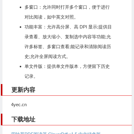
多窗口：允许同时打开多个窗口，便于进行
对比阅读，如中英文对照。
功能丰富：允许高分屏、高 DPI 显示;提供目
录查看、放大缩小、复制选中内容等功能;允
许多标签、多窗口查看;能记录和清除阅读历
史;允许全屏阅读方式。
单文件版：提供单文件版本，方便留下历史
记录。
更新内容
4yec.cn
下载地址