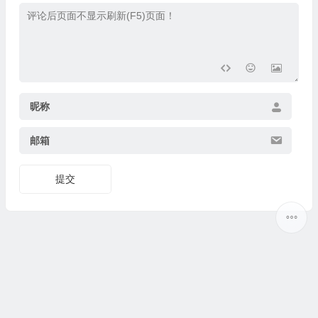
昵称
邮箱
提交