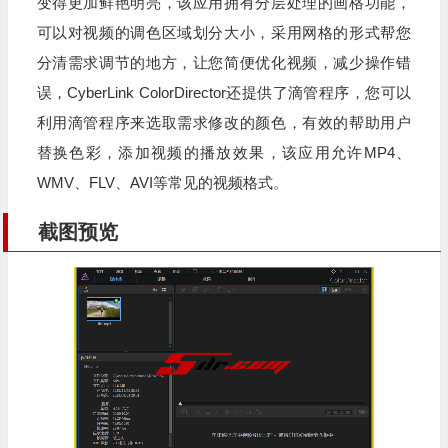
变得更加鲜艳明亮，该应用拥有分层处理的画格功能，
可以对视频的调色区域划分大小，采用网格的形式帮您
分清需求调节的地方，让您简便优化视频，减少操作错
误，CyberLink ColorDirector还提供了滴管程序，您可以
利用滴管程序来选取需求修改的颜色，有效的帮助用户
替换色彩，添加视频的播放效果，该应用允许MP4、
WMV、FLV、AVI等常见的视频格式。
截图预览