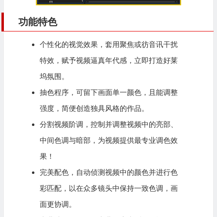
功能特色
个性化的视觉效果，套用聚焦或彷音讯干扰
特效，赋予视频逼真年代感，立即打造好莱
坞氛围。
抽色程序，可留下画面单一颜色，且能调整
强度，简便创造独具风格的作品。
分割视频阶调，控制并调整视频中的亮部、
中间色调与暗部，为视频提供最专业调色效
果！
完美配色，自动侦测视频中的颜色并进行色
彩匹配，以在众多镜头中保持一致色调，画
面更协调。