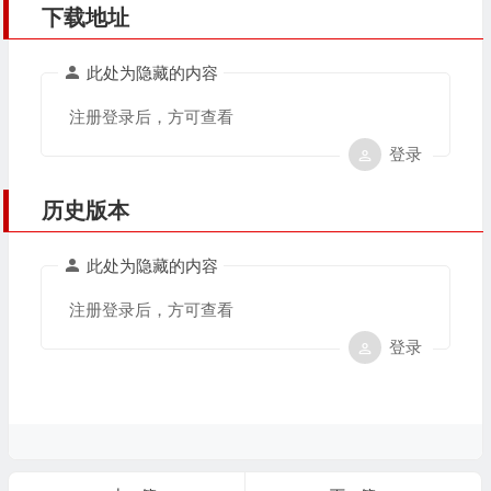
下载地址
此处为隐藏的内容
注册登录后，方可查看
登录
历史版本
此处为隐藏的内容
注册登录后，方可查看
登录