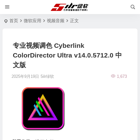
首页
微软应用
视频音频
正文
专业视频调色 Cyberlink
ColorDirector Ultra v14.0.5712.0 中
文版
2025年9月19日
5ilr绿软
1,673