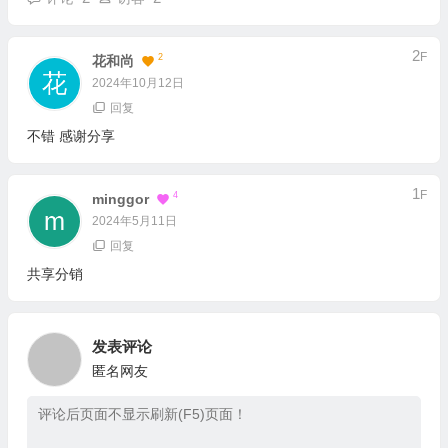
2
F
2
花和尚
2024年10月12日
回复
不错 感谢分享
1
F
4
Minggor
2024年5月11日
回复
共享分销
发表评论
匿名网友