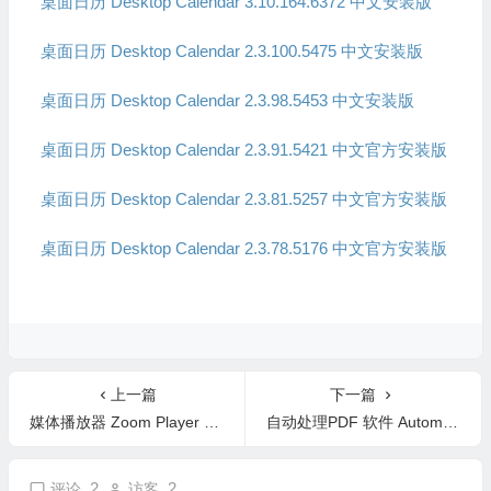
桌面日历 Desktop Calendar 3.10.164.6372 中文安装版
桌面日历 Desktop Calendar 2.3.100.5475 中文安装版
桌面日历 Desktop Calendar 2.3.98.5453 中文安装版
桌面日历 Desktop Calendar 2.3.91.5421 中文官方安装版
桌面日历 Desktop Calendar 2.3.81.5257 中文官方安装版
桌面日历 Desktop Calendar 2.3.78.5176 中文官方安装版
上一篇
下一篇
媒体播放器 Zoom Player MAX 22.0.1.2201 中文版
自动处理PDF 软件 Automatic PDF Processor 2.0 英文版
2
2
评论
访客