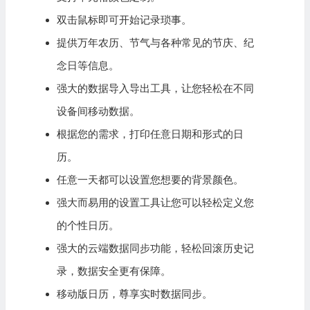
双击鼠标即可开始记录琐事。
提供万年农历、节气与各种常见的节庆、纪
念日等信息。
强大的数据导入导出工具，让您轻松在不同
设备间移动数据。
根据您的需求，打印任意日期和形式的日
历。
任意一天都可以设置您想要的背景颜色。
强大而易用的设置工具让您可以轻松定义您
的个性日历。
强大的云端数据同步功能，轻松回滚历史记
录，数据安全更有保障。
移动版日历，尊享实时数据同步。