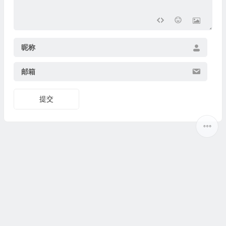
昵称
邮箱
提交