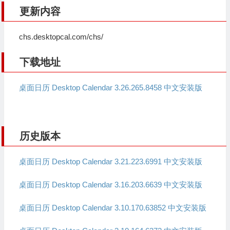
更新内容
chs.desktopcal.com/chs/
下载地址
桌面日历 Desktop Calendar 3.26.265.8458 中文安装版
历史版本
桌面日历 Desktop Calendar 3.21.223.6991 中文安装版
桌面日历 Desktop Calendar 3.16.203.6639 中文安装版
桌面日历 Desktop Calendar 3.10.170.63852 中文安装版