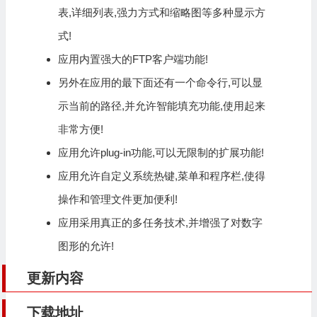
表,详细列表,强力方式和缩略图等多种显示方
式!
应用内置强大的FTP客户端功能!
另外在应用的最下面还有一个命令行,可以显
示当前的路径,并允许智能填充功能,使用起来
非常方便!
应用允许plug-in功能,可以无限制的扩展功能!
应用允许自定义系统热键,菜单和程序栏,使得
操作和管理文件更加便利!
应用采用真正的多任务技术,并增强了对数字
图形的允许!
更新内容
下载地址