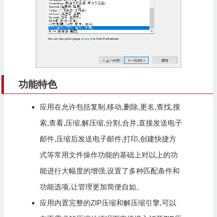
功能特色
应用在允许包括复制,移动,删除,更名,查找,搜
索,查看,压缩,解压缩,分割,合并,直接发送电子
邮件,压缩后发送电子邮件,打印,创建快捷方
式等常用文件操作功能的基础上对以上的功
能进行大幅度的增强,设置了多种匹配条件和
功能选项,让管理更加简便自如。
应用内置完整的ZIP压缩和解压缩引擎,可以