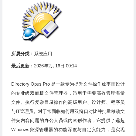
所属分类：
系统应用
最后更新：
2026年2月16日 00:14
Directory Opus Pro 是一款专为提升文件操作效率而设计
的专业级双面板文件管理器，适用于需要高效管理海量
文件、执行复杂目录操作的高级用户、设计师、程序员
与IT管理员。对于常面临如何用双窗口对比并批量移动文
件夹内容问题的办公人员或内容创作者，它提供了远超
Windows资源管理器的功能深度与自定义能力，是实现