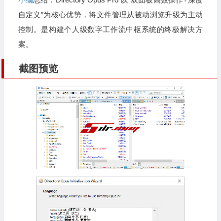
自定义”为核心优势，将文件管理从被动浏览升级为主动
控制。是构建个人级数字工作流中枢系统的终极解决方
案。
截图预览