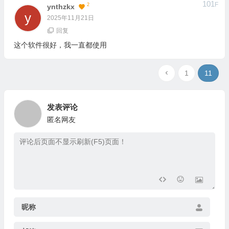
101
F
2
Ynthzkx
2025年11月21日
回复
这个软件很好，我一直都使用
1
11
发表评论
匿名网友
昵称