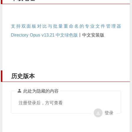
支持双面板对比与批量重命名的专业文件管理器
Directory Opus v13.21 中文绿色版
丨中文安装版
历史版本
此处为隐藏的内容
注册登录后，方可查看
登录