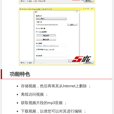
功能特色
存储视频，然后再将其从Internet上删除 ；
离线访问视频 ；
获取视频片段的mp3音频 ；
下载视频，以便您可以对其进行编辑 ；