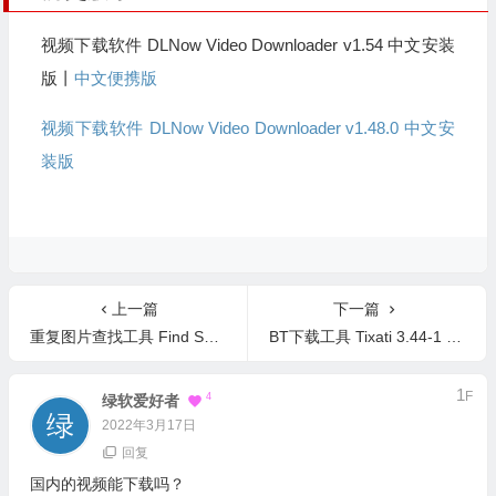
视频下载软件 DLNow Video Downloader v1.54 中文安装
版丨
中文便携版
视频下载软件 DLNow Video Downloader v1.48.0 中文安
装版
上一篇
下一篇
重复图片查找工具 Find Same Images OK v6.11 中文版
BT下载工具 Tixati 3.44-1 英文版
1
F
4
绿软爱好者
2022年3月17日
回复
国内的视频能下载吗？