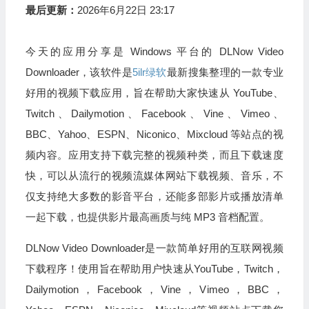
最后更新：
2026年6月22日 23:17
今天的应用分享是 Windows 平台的 DLNow Video
Downloader，该软件是
5ilr绿软
最新搜集整理的一款专业
好用的视频下载应用，旨在帮助大家快速从 YouTube、
Twitch、Dailymotion、Facebook、Vine、Vimeo、
BBC、Yahoo、ESPN、Niconico、Mixcloud 等站点的视
频内容。应用支持下载完整的视频种类，而且下载速度
快，可以从流行的视频流媒体网站下载视频、音乐，不
仅支持绝大多数的影音平台，还能多部影片或播放清单
一起下载，也提供影片最高画质与纯 MP3 音档配置。
DLNow Video Downloader是一款简单好用的互联网视频
下载程序！使用旨在帮助用户快速从YouTube，Twitch，
Dailymotion，Facebook，Vine，Vimeo，BBC，