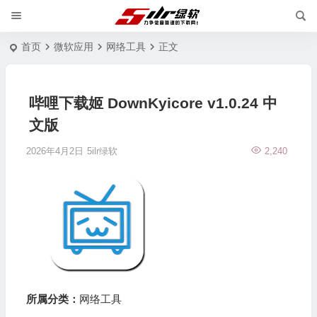
首页
微软应用
网络工具
正文
哔哩下载姬 DownKyicore v1.0.24 中
文版
2026年4月2日
5ilr绿软
2,240
所属分类：
网络工具