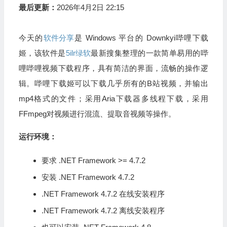
最后更新：
2026年4月2日 22:15
今天的
软件分享
是 Windows 平台的 Downkyi哔哩下载
姬，该软件是
5ilr绿软
最新搜集整理的一款简单易用的哔
哩哔哩视频下载程序，具有简洁的界面，流畅的操作逻
辑。哔哩下载姬可以下载几乎所有的B站视频，并输出
mp4格式的文件；采用Aria下载器多线程下载，采用
FFmpeg对视频进行混流、提取音视频等操作。
运行环境：
要求 .NET Framework >= 4.7.2
安装 .NET Framework 4.7.2
.NET Framework 4.7.2 在线安装程序
.NET Framework 4.7.2 离线安装程序