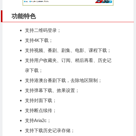
功能特色
支持二维码登录；
支持4K下载；
支持视频、番剧、剧集、电影、课程下载；
支持用户收藏夹、订阅、稍后再看、历史记
录下载；
支持港澳台番剧下载，去除地区限制；
支持弹幕下载、效果设置；
支持封面下载；
支持断点续传；
支持Aria2c；
支持下载历史记录存储；