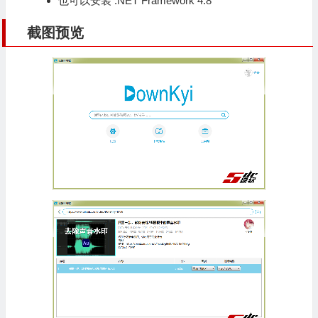
也可以安装 .NET Framework 4.8
截图预览