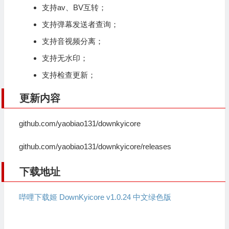
支持av、BV互转；
支持弹幕发送者查询；
支持音视频分离；
支持无水印；
支持检查更新；
更新内容
github.com/yaobiao131/downkyicore
github.com/yaobiao131/downkyicore/releases
下载地址
哔哩下载姬 DownKyicore v1.0.24 中文绿色版