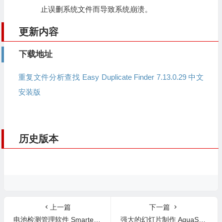
止误删系统文件而导致系统崩溃。
更新内容
下载地址
重复文件分析查找 Easy Duplicate Finder 7.13.0.29 中文
安装版
历史版本
上一篇
下一篇
电池检测管理软件 Smarter Battery 7.0 英文版
强大的幻灯片制作 AquaSoft SlideShow Ultimate/Premium 12.3.07 英文版