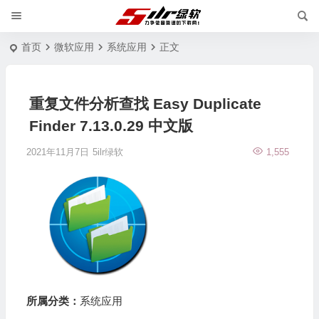
首页
微软应用
系统应用
正文
重复文件分析查找 Easy Duplicate
Finder 7.13.0.29 中文版
2021年11月7日
5ilr绿软
1,555
所属分类：
系统应用