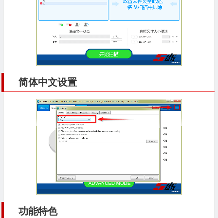
简体中文设置
功能特色