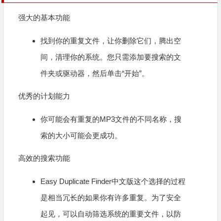
强大的基本功能
找到你的重复文件，让你删除它们，腾出空
间，清理你的系统。您只需添加要搜索的文
件夹或驱动器，然后单击“开始”。
优秀的计划能力
你可能会有重复的MP3文件的不同名称，搜
索的大小可能会更成功。
高效的搜索功能
Easy Duplicate Finder中文版这个选择的过程
是相当冗长的如果你有许多重复。为了安全
起见，可以自动筛选系统的重要文件，以防