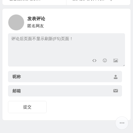
发表评论
匿名网友
昵称
邮箱
提交