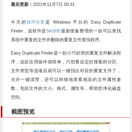
最后更新：
2021年11月7日 00:31
今天的
软件分享
是 Windows 平台的 Easy Duplicate
Finder，该软件是
5ilr绿软
最新搜集整理的一款可以查找
系统中重复的文件并删除的重复文件查找程序。
Easy Duplicate Finder是一款小巧好用的重复文件解决程
序，这款应用操作很简单，只想看设定好搜索的分区、
文件类型等选项后就可以一键找出对应的重复文件了，
允许一键清理，还可以祥细地查看相应的文件属性参
数，包括文件的大小、格式、属性等，帮助您净化磁盘
空间。
截图预览