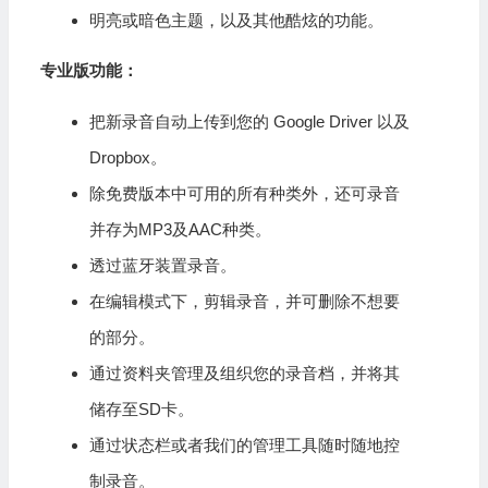
明亮或暗色主题，以及其他酷炫的功能。
专业版功能：
把新录音自动上传到您的 Google Driver 以及
Dropbox。
除免费版本中可用的所有种类外，还可录音
并存为MP3及AAC种类。
透过蓝牙装置录音。
在编辑模式下，剪辑录音，并可删除不想要
的部分。
通过资料夹管理及组织您的录音档，并将其
储存至SD卡。
通过状态栏或者我们的管理工具随时随地控
制录音。