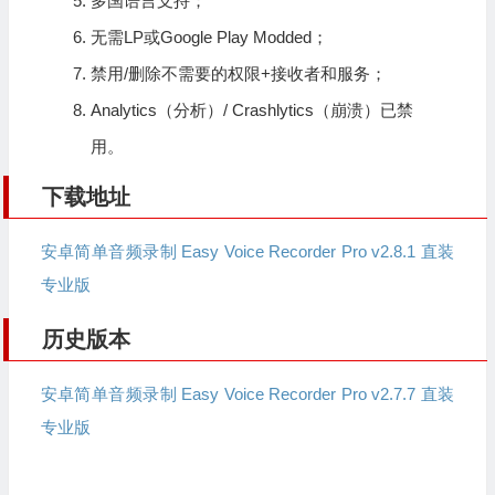
多国语言支持；
无需LP或Google Play Modded；
禁用/删除不需要的权限+接收者和服务；
Analytics（分析）/ Crashlytics（崩溃）已禁
用。
下载地址
安卓简单音频录制 Easy Voice Recorder Pro v2.8.1 直装
专业版
历史版本
安卓简单音频录制 Easy Voice Recorder Pro v2.7.7 直装
专业版