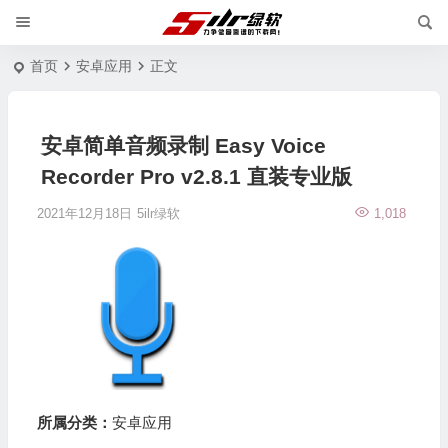
首页
安卓应用
正文
安卓简单音频录制 Easy Voice
Recorder Pro v2.8.1 直装专业版
2021年12月18日
5ilr绿软
1,018
所属分类：
安卓应用