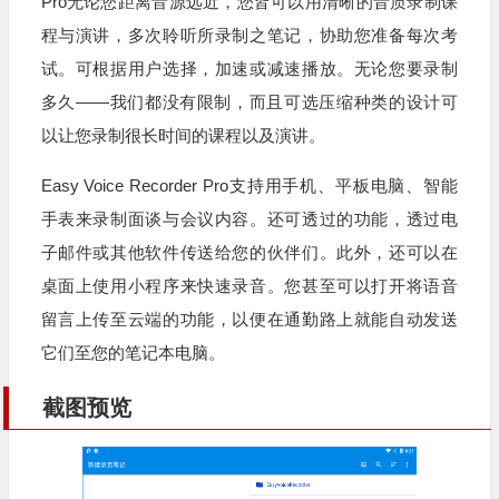
Pro无论您距离音源远近，您皆可以用清晰的音质录制课
程与演讲，多次聆听所录制之笔记，协助您准备每次考
试。可根据用户选择，加速或减速播放。无论您要录制
多久——我们都没有限制，而且可选压缩种类的设计可
以让您录制很长时间的课程以及演讲。
Easy Voice Recorder Pro支持用手机、平板电脑、智能
手表来录制面谈与会议内容。还可透过的功能，透过电
子邮件或其他软件传送给您的伙伴们。此外，还可以在
桌面上使用小程序来快速录音。您甚至可以打开将语音
留言上传至云端的功能，以便在通勤路上就能自动发送
它们至您的笔记本电脑。
截图预览