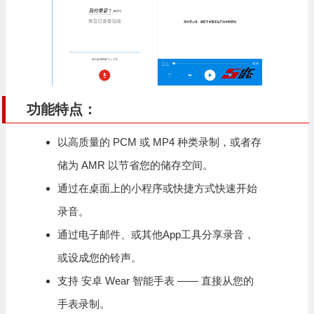
功能特点：
以高质量的 PCM 或 MP4 种类录制，或者存
储为 AMR 以节省您的储存空间。
通过在桌面上的小程序或快捷方式快速开始
录音。
通过电子邮件、或其他App工具分享录音，
或设成您的铃声。
支持 安卓 Wear 智能手表 —— 直接从您的
手表录制。