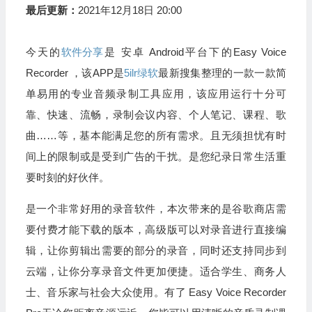
最后更新：
2021年12月18日 20:00
今天的
软件分享
是 安卓 Android平台下的Easy Voice
Recorder ，该APP是
5ilr绿软
最新搜集整理的一款一款简
单易用的专业音频录制工具应用，该应用运行十分可
靠、快速、流畅，录制会议内容、个人笔记、课程、歌
曲……等，基本能满足您的所有需求。且无须担忧有时
间上的限制或是受到广告的干扰。是您纪录日常生活重
要时刻的好伙伴。
是一个非常好用的录音软件，本次带来的是谷歌商店需
要付费才能下载的版本，高级版可以对录音进行直接编
辑，让你剪辑出需要的部分的录音，同时还支持同步到
云端，让你分享录音文件更加便捷。适合学生、商务人
士、音乐家与社会大众使用。有了 Easy Voice Recorder