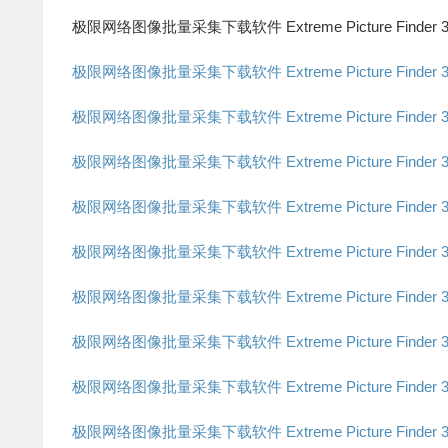
极限网络图像批量采集下载软件 Extreme Picture Finder 
极限网络图像批量采集下载软件 Extreme Picture Finder 
极限网络图像批量采集下载软件 Extreme Picture Finder 
极限网络图像批量采集下载软件 Extreme Picture Finder
极限网络图像批量采集下载软件 Extreme Picture Finder
极限网络图像批量采集下载软件 Extreme Picture Finder 3
极限网络图像批量采集下载软件 Extreme Picture Finder
极限网络图像批量采集下载软件 Extreme Picture Finder
极限网络图像批量采集下载软件 Extreme Picture Finder
极限网络图像批量采集下载软件 Extreme Picture Finder 3