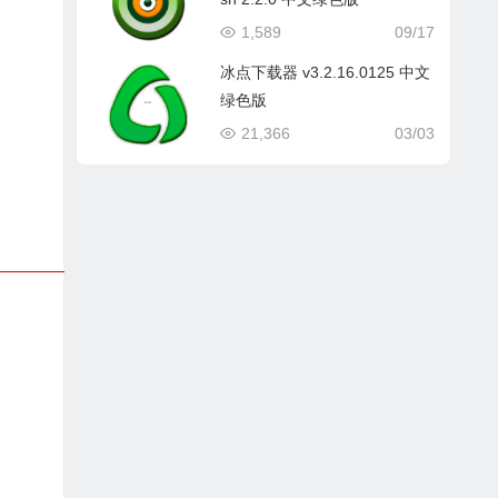
1,589
09/17
冰点下载器 v3.2.16.0125 中文
绿色版
21,366
03/03