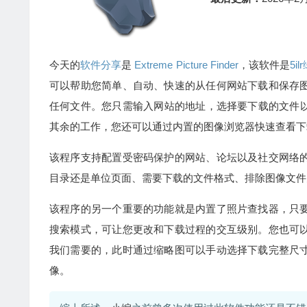
今天的
软件分享
是
Extreme Picture Finder
，该软件是
5il
可以帮助您简单、自动、快速的从任何网站下载和保存
任何文件。您只需输入网站的地址，选择要下载的文件以及文件要保
其余的工作，您还可以通过内置的图像浏览器快速查看下
该程序支持配置受密码保护的网站、论坛以及社交网络
目录还是单位页面、需要下载的文件格式、排除图像文件
该程序的另一个重要的功能就是内置了照片查找器，只
搜索模式，可让您更改和下载过程的交互级别。您也可
我们需要的，此时通过缩略图可以手动选择下载完整尺
像。