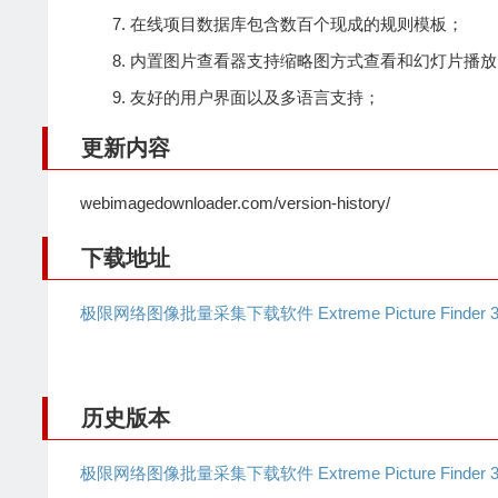
在线项目数据库包含数百个现成的规则模板；
内置图片查看器支持缩略图方式查看和幻灯片播放
友好的用户界面以及多语言支持；
更新内容
webimagedownloader.com/version-history/
下载地址
极限网络图像批量采集下载软件 Extreme Picture Finder 3
历史版本
极限网络图像批量采集下载软件 Extreme Picture Finder 3