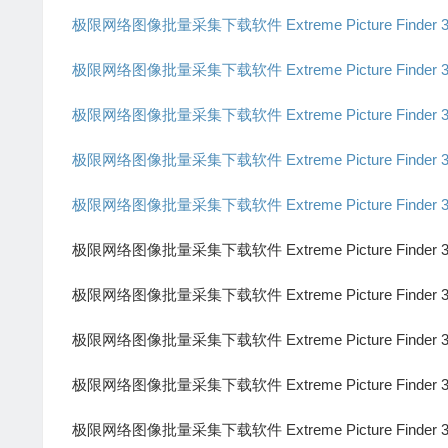
极限网络图像批量采集下载软件 Extreme Picture Finder 3
极限网络图像批量采集下载软件 Extreme Picture Finder 
极限网络图像批量采集下载软件 Extreme Picture Finder 
极限网络图像批量采集下载软件 Extreme Picture Finder 
极限网络图像批量采集下载软件 Extreme Picture Finder 
极限网络图像批量采集下载软件 Extreme Picture Finder 
极限网络图像批量采集下载软件 Extreme Picture Finder 
极限网络图像批量采集下载软件 Extreme Picture Finder 
极限网络图像批量采集下载软件 Extreme Picture Finder 
极限网络图像批量采集下载软件 Extreme Picture Finder 