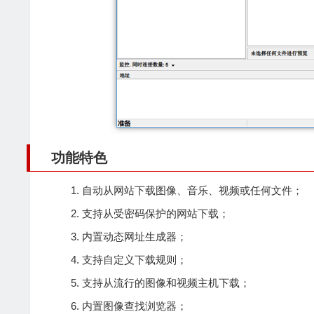
功能特色
自动从网站下载图像、音乐、视频或任何文件；
支持从受密码保护的网站下载；
内置动态网址生成器；
支持自定义下载规则；
支持从流行的图像和视频主机下载；
内置图像查找浏览器；