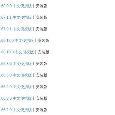
.68.0.0 中文便携版
丨安装版
.67.1.1 中文便携版
丨安装版
.67.0.1 中文便携版
丨安装版
.66.12.0 中文便携版
丨安装版
.66.10.0 中文便携版
丨安装版
.66.8.0 中文便携版
丨安装版
.66.6.0 中文便携版
丨安装版
.66.4.0 中文便携版
丨安装版
.66.3.0 中文便携版
丨安装版
.66.2.0 中文便携版
丨安装版