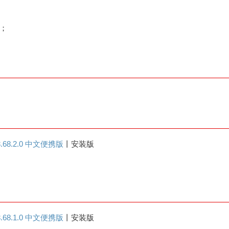
；
.68.2.0 中文便携版
丨安装版
.68.1.0 中文便携版
丨安装版