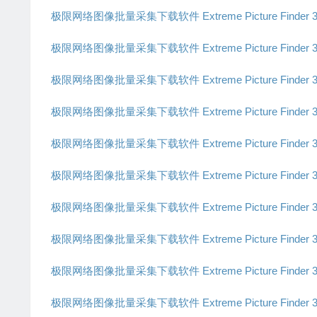
极限网络图像批量采集下载软件 Extreme Picture Finder 3
极限网络图像批量采集下载软件 Extreme Picture Finder 3
极限网络图像批量采集下载软件 Extreme Picture Finder 3
极限网络图像批量采集下载软件 Extreme Picture Finder 3
极限网络图像批量采集下载软件 Extreme Picture Finder 3
极限网络图像批量采集下载软件 Extreme Picture Finder 3
极限网络图像批量采集下载软件 Extreme Picture Finder 3
极限网络图像批量采集下载软件 Extreme Picture Finder 3
极限网络图像批量采集下载软件 Extreme Picture Finder 3
极限网络图像批量采集下载软件 Extreme Picture Finder 3