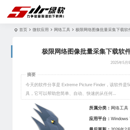
首页
微软应用
网络工具
极限网络图像批量采集下载软件 Extre
极限网络图像批量采集下载软件 Extrem
2025年5月
摘要
今天的软件分享是 Extreme Picture Finder
具，它可以帮助您简单、自动、快速的从任何...
所属分类：
网络工具
应用平台：
Window
最后更新：
2026年2月