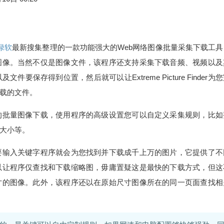
r绿软
最新搜集整理的一款功能强大的Web网络图像批量采集下载工具
图像。当然不仅是图像文件，该程序还支持采集下载音频、视频以及
存得到位置，然后就可以让Extreme Picture Finder为
载的文件。
的批量图像下载，使用程序的高级设置您可以自定义采集规则，比如
大小等。
要输入关键字程序就会为您找到并下载成千上万的图片，它提供了不
以让程序仅查找和下载缩略图，毋庸置疑这是最快的下载方式，但这
寸的图像。此外，该程序还以在原始尺寸图像所在的同一页面查找相