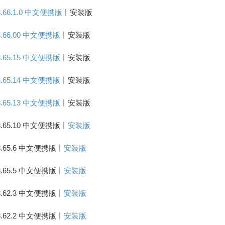
.66.1.0 中文便携版
丨安装版
3.66.00 中文便携版
丨安装版
3.65.15 中文便携版
丨安装版
3.65.14 中文便携版
丨安装版
3.65.13 中文便携版
丨安装版
3.65.10 中文便携版丨
安装版
3.65.6 中文便携版丨
安装版
3.65.5 中文便携版丨
安装版
3.62.3 中文便携版丨
安装版
3.62.2 中文便携版丨
安装版