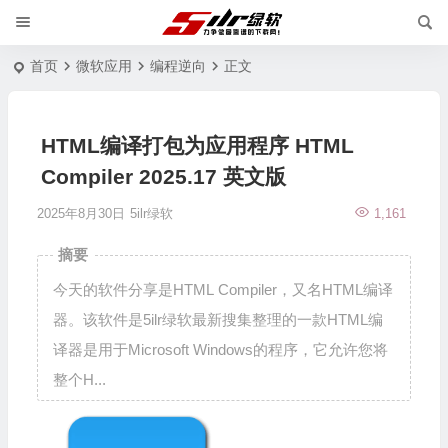
首页
微软应用
编程逆向
正文
HTML编译打包为应用程序 HTML
Compiler 2025.17 英文版
2025年8月30日
5ilr绿软
1,161
摘要
今天的软件分享是HTML Compiler，又名HTML编译
器。该软件是5ilr绿软最新搜集整理的一款HTML编
译器是用于Microsoft Windows的程序，它允许您将
整个H...