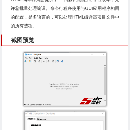
许您批量处理编译。命令行程序使用与GUI应用程序相同
的配置，是多语言的，可以处理HTML编译器项目文件中
的所有选项。
截图预览