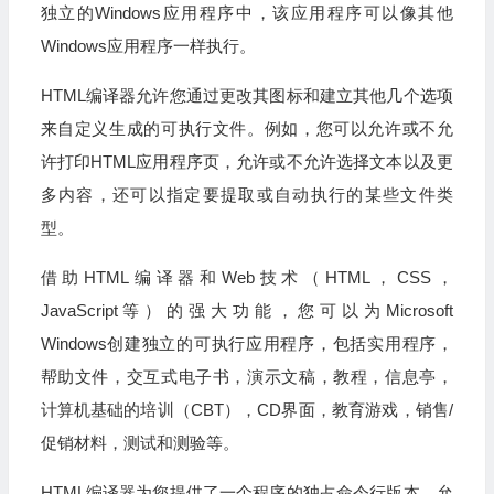
独立的Windows应用程序中，该应用程序可以像其他
Windows应用程序一样执行。
HTML编译器允许您通过更改其图标和建立其他几个选项
来自定义生成的可执行文件。例如，您可以允许或不允
许打印HTML应用程序页，允许或不允许选择文本以及更
多内容，还可以指定要提取或自动执行的某些文件类
型。
借助HTML编译器和Web技术（HTML，CSS，
JavaScript等）的强大功能，您可以为Microsoft
Windows创建独立的可执行应用程序，包括实用程序，
帮助文件，交互式电子书，演示文稿，教程，信息亭，
计算机基础的培训（CBT），CD界面，教育游戏，销售/
促销材料，测试和测验等。
HTML编译器为您提供了一个程序的独占命令行版本，允