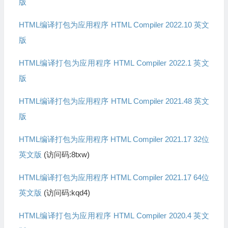
版
HTML编译打包为应用程序 HTML Compiler 2022.10 英文
版
HTML编译打包为应用程序 HTML Compiler 2022.1 英文
版
HTML编译打包为应用程序 HTML Compiler 2021.48 英文
版
HTML编译打包为应用程序 HTML Compiler 2021.17 32位
英文版
(访问码:8txw)
HTML编译打包为应用程序 HTML Compiler 2021.17 64位
英文版
(访问码:kqd4)
HTML编译打包为应用程序 HTML Compiler 2020.4 英文