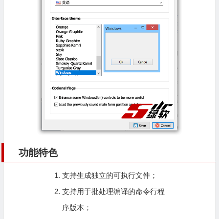
功能特色
支持生成独立的可执行文件；
支持用于批处理编译的命令行程
序版本；