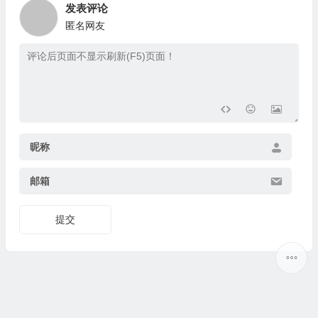
发表评论
匿名网友
昵称
邮箱
提交