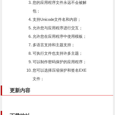
您的应用程序文件永远不会被解
包；
支持Unicode文件名和内容；
允许您与应用程序进行交互；
允许您在应用程序中使用模板；
多语言支持和主题支持；
可执行文件也支持许多主题；
可以制作密码保护的应用程序；
您可以选择压缩保护和签名EXE
文件；
更新内容