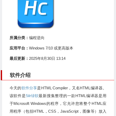
所属分类：
编程逆向
应用平台：
Windows 7/10 或更高版本
最后更新：
2025年8月30日 13:14
软件介绍
今天的
软件分享
是HTML Compiler，又名HTML编译器。
该软件是
5ilr绿软
最新搜集整理的一款HTML编译器是用
于Microsoft Windows的程序，它允许您将整个HTML应
用程序（包括HTML，CSS，JavaScript，图像等）放入