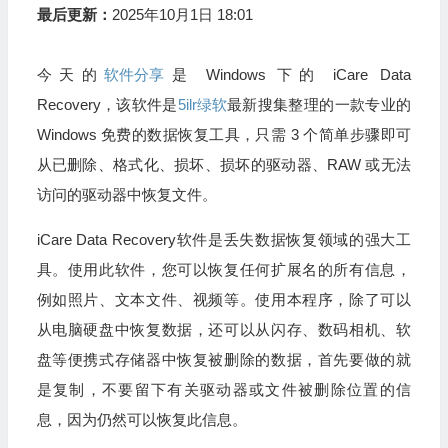
最后更新：
2025年10月1日 18:01
今天的
软件分享
是 Windows 下的 iCare Data
Recovery，该软件是
5ilr绿软
最新搜集整理的一款专业的
Windows 免费的数据恢复工具，只需 3 个简单步骤即可
从已删除、格式化、损坏、损坏的驱动器、RAW 或无法
访问的驱动器中恢复文件。
iCare Data Recovery软件是丢失数据恢复领域的强大工
具。使用此软件，您可以恢复任何扩展名的所有信息，
例如照片、文本文件、视频等。使用本程序，除了可以
从电脑硬盘中恢复数据，还可以从闪存、数码相机、软
盘等便携式存储器中恢复被删除的数据，首先要做的就
是复制，不要留下有关驱动器或文件被删除位置的信
息，因为仍然可以恢复此信息。