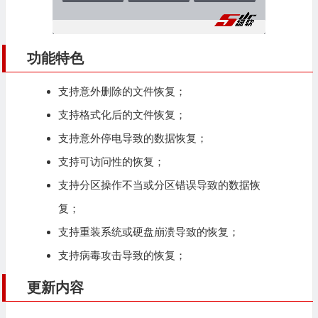
功能特色
支持意外删除的文件恢复；
支持格式化后的文件恢复；
支持意外停电导致的数据恢复；
支持可访问性的恢复；
支持分区操作不当或分区错误导致的数据恢
复；
支持重装系统或硬盘崩溃导致的恢复；
支持病毒攻击导致的恢复；
更新内容