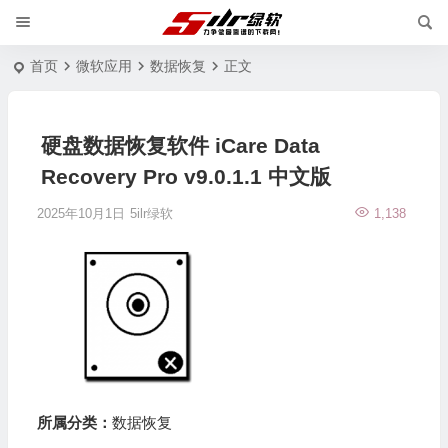
首页
微软应用
数据恢复
正文
硬盘数据恢复软件 iCare Data
Recovery Pro v9.0.1.1 中文版
2025年10月1日
5ilr绿软
1,138
所属分类：
数据恢复