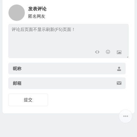
发表评论
匿名网友
昵称
邮箱
提交