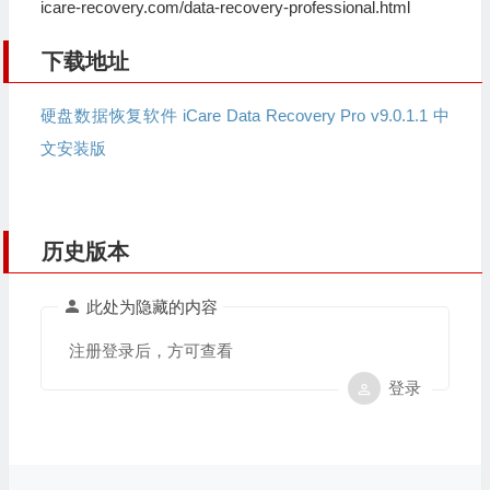
icare-recovery.com/data-recovery-professional.html
下载地址
硬盘数据恢复软件 iCare Data Recovery Pro v9.0.1.1 中
文安装版
历史版本
此处为隐藏的内容
注册登录后，方可查看
登录